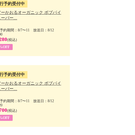
行予約受付中
アーかおるオーガニック ボブパイ
ーパー...
予約期間：8/7〜11 放送日：8/12
00
280
(税込)
5%OFF
行予約受付中
アーかおるオーガニック ボブパイ
ーパー...
予約期間：8/7〜11 放送日：8/12
20
700
(税込)
5%OFF