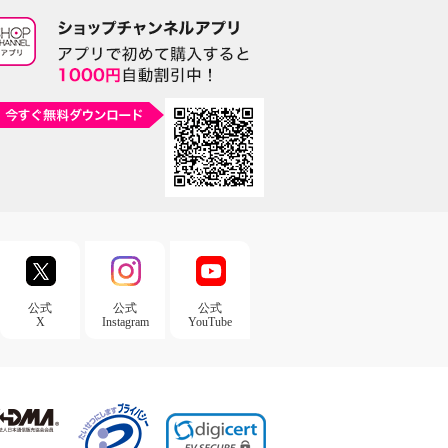
公式
公式
公式
X
Instagram
YouTube