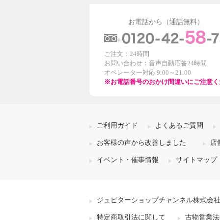
お電話から（通話無料）
ご注文：24時間
お問い合わせ：音声自動応答24時間
オペレーター対応 9:00～21:00
※お電話番号のおかけ間違いにご注意く
ご利用ガイド
よくあるご質問
お客様の声から改善しました
店
イベント・催事情報
サイトマップ
ジュピターショップチャンネル株式会
特定商取引法に関して
古物営業法