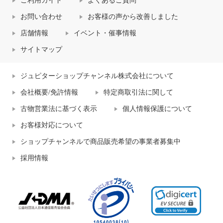
ご利用ガイド
よくあるご質問
お問い合わせ
お客様の声から改善しました
店舗情報
イベント・催事情報
サイトマップ
ジュピターショップチャンネル株式会社について
会社概要/免許情報
特定商取引法に関して
古物営業法に基づく表示
個人情報保護について
お客様対応について
ショップチャンネルで商品販売希望の事業者募集中
採用情報