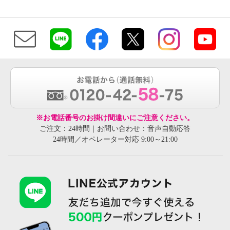
※お電話番号のお掛け間違いにご注意ください。
ご注文：24時間｜お問い合わせ：音声自動応答
24時間／オペレーター対応 9:00～21:00