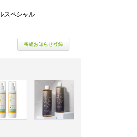
ルスペシャル
番組お知らせ登録