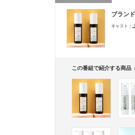
ブラン
キャスト
この番組で紹介する商品