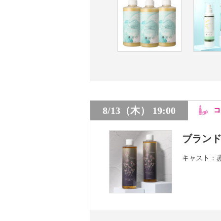
8/13（木） 19:00
コ
ブラン
キャスト