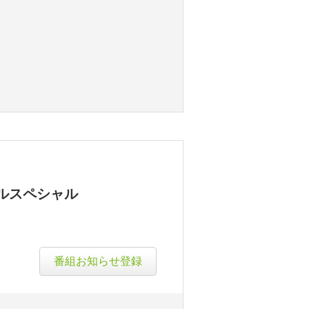
ルスペシャル
番組お知らせ登録