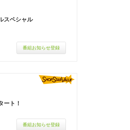
ルスペシャル
番組お知らせ登録
タート！
番組お知らせ登録