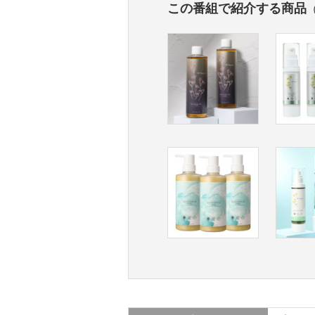
この番組で紹介する商品