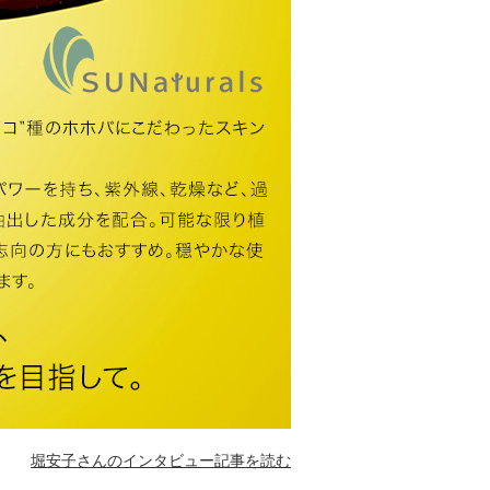
堀安子さんのインタビュー記事を読む