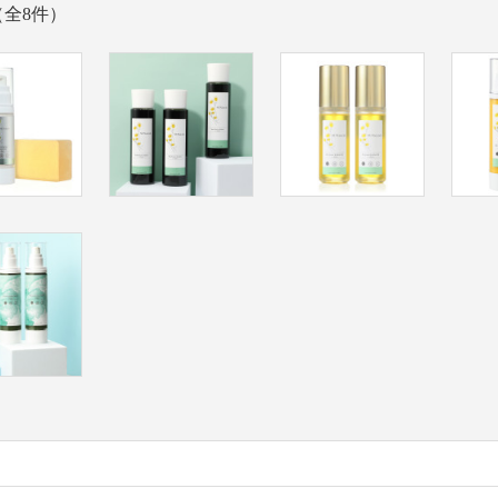
（全8件）