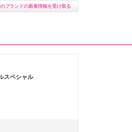
このブランドの新着情報を受け取る
ルスペシャル