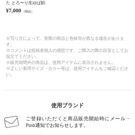
た とろ〜り生ゆば餡
¥7,000
（税込）
※写り方によって、実際の商品と色味等が異なる場合がありま
す。
※コメントは投稿者個人の感想です。ご購入の際の目安としてお
役立てください。
※販売期間外の商品は、使用アイテムに表示されません。
※正しい着用サイズ・カラー等は、使用アイテムをご確認くださ
い。
使用ブランド
ご登録いただくと商品販売開始時にメール・
Push通知でお知らせします。