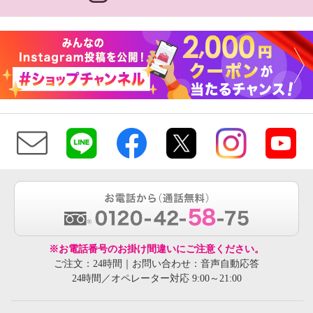
※お電話番号のお掛け間違いにご注意ください。
ご注文：24時間｜お問い合わせ：音声自動応答
24時間／オペレーター対応 9:00～21:00