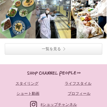
一覧を見る
スタイリング
ライフスタイル
ショート動画
プロフィール
#ショップチャンネル