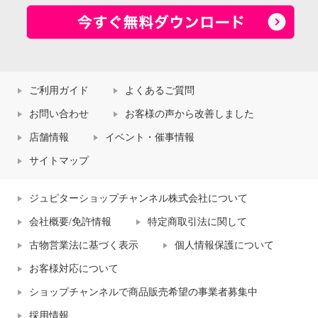
ご利用ガイド
よくあるご質問
お問い合わせ
お客様の声から改善しました
店舗情報
イベント・催事情報
サイトマップ
ジュピターショップチャンネル株式会社について
会社概要/免許情報
特定商取引法に関して
古物営業法に基づく表示
個人情報保護について
お客様対応について
ショップチャンネルで商品販売希望の事業者募集中
採用情報