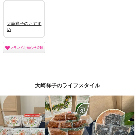
大崎祥子のおすす
め
ブランドお知らせ登録
大崎祥子のライフスタイル