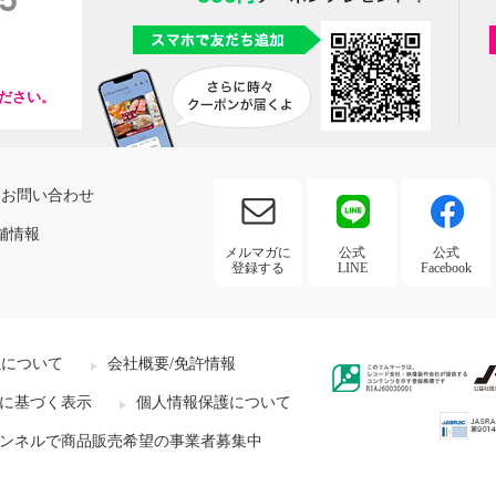
ださい。
お問い合わせ
舗情報
メルマガに
公式
公式
登録する
LINE
Facebook
社について
会社概要/免許情報
に基づく表示
個人情報保護について
ンネルで商品販売希望の事業者募集中