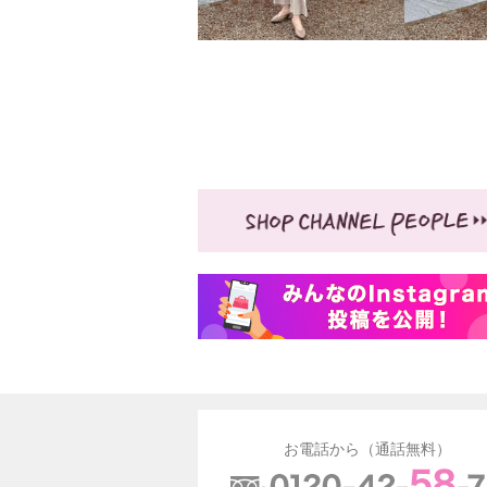
お電話から（通話無料）