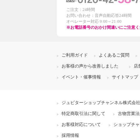
ご注文：24時間
お問い合わせ：音声自動応答24時間
オペレーター対応 9:00～21:00
※お電話番号のおかけ間違いにご注意く
ご利用ガイド
よくあるご質問
お客様の声から改善しました
店
イベント・催事情報
サイトマップ
ジュピターショップチャンネル株式会
特定商取引法に関して
古物営業法
お客様対応について
ショップチャ
採用情報