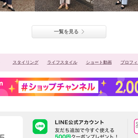
一覧を見る
スタイリング
ライフスタイル
ショート動画
プロフィ