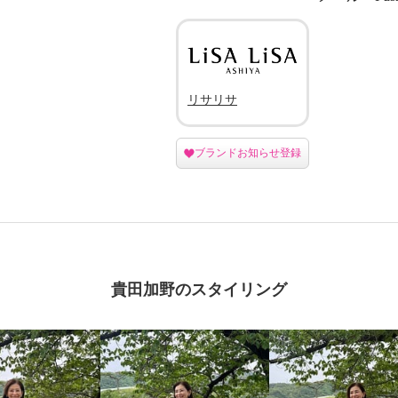
リサリサ
ブランドお知らせ登録
貴田加野のスタイリング