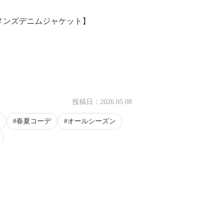
メンズデニムジャケット】
投稿日：
2026.05.08
春夏コーデ
オールシーズン