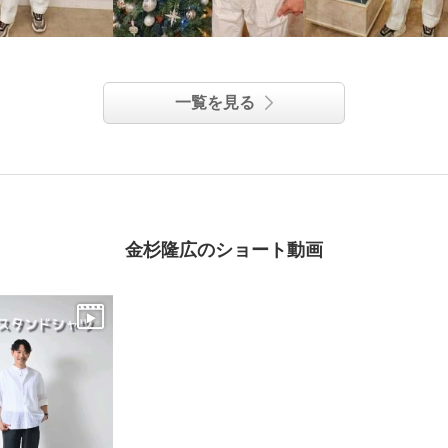
一覧を見る
金杉隆広のショート動画