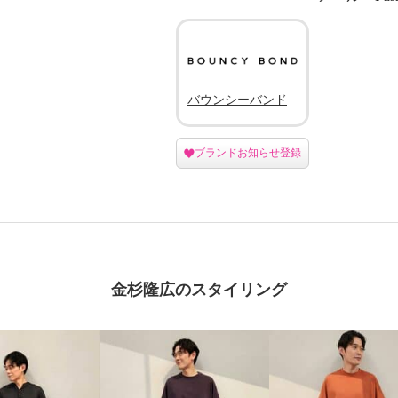
バウンシーバンド
ブランドお知らせ登録
金杉隆広のスタイリング