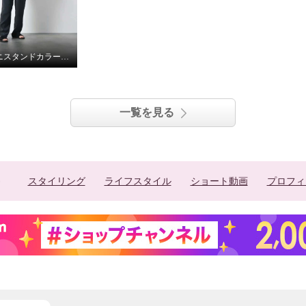
カンクリーニスタンドカラーシャツ
一覧を見る
スタイリング
ライフスタイル
ショート動画
プロフィ