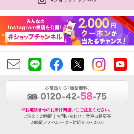
※お電話番号のお掛け間違いにご注意ください。
ご注文：24時間｜お問い合わせ：音声自動応答
24時間／オペレーター対応 9:00～21:00