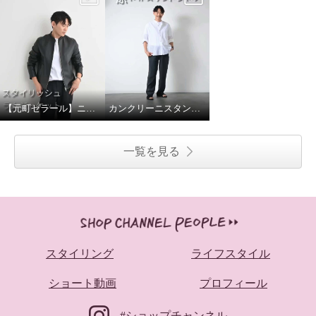
【元町ゼラール】ニュージーランドラムスタンドジャケット
カンクリーニスタンドカラーシャツ
一覧を見る
スタイリング
ライフスタイル
ショート動画
プロフィール
#ショップチャンネル