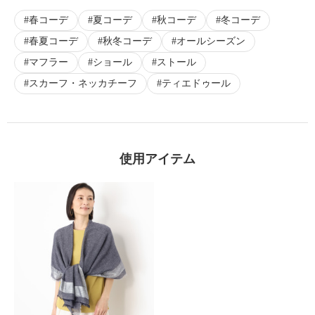
春コーデ
夏コーデ
秋コーデ
冬コーデ
春夏コーデ
秋冬コーデ
オールシーズン
マフラー
ショール
ストール
スカーフ・ネッカチーフ
ティエドゥール
使用アイテム