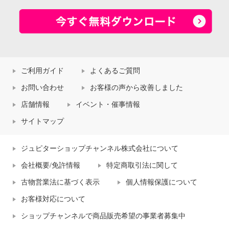
ご利用ガイド
よくあるご質問
お問い合わせ
お客様の声から改善しました
店舗情報
イベント・催事情報
サイトマップ
ジュピターショップチャンネル株式会社について
会社概要/免許情報
特定商取引法に関して
古物営業法に基づく表示
個人情報保護について
お客様対応について
ショップチャンネルで商品販売希望の事業者募集中