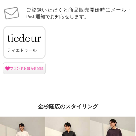
ご登録いただくと商品販売開始時にメール・
Push通知でお知らせします。
ティエドゥール
ブランドお知らせ登録
金杉隆広のスタイリング