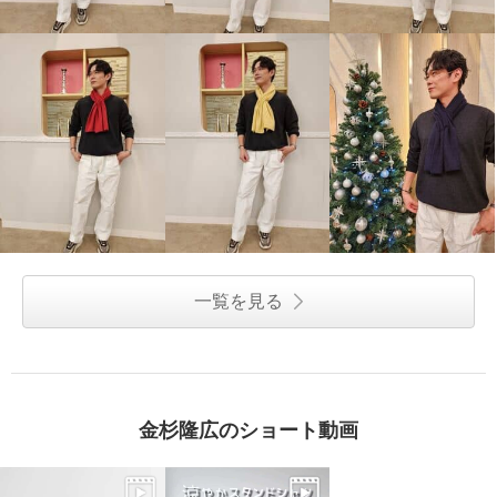
一覧を見る
金杉隆広のショート動画