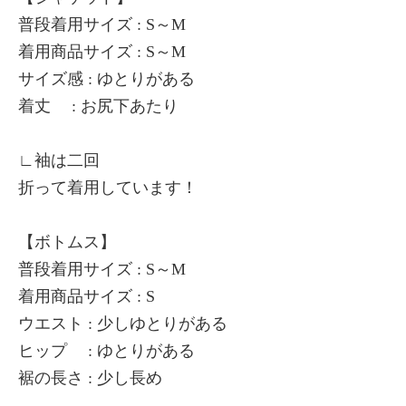
普段着用サイズ : S～M
着用商品サイズ : S～M
サイズ感 : ゆとりがある
着丈 : お尻下あたり
∟袖は二回
折って着用しています！
【ボトムス】
普段着用サイズ : S～M
着用商品サイズ : S
ウエスト : 少しゆとりがある
ヒップ : ゆとりがある
裾の長さ : 少し長め