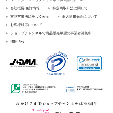
会社概要/免許情報
特定商取引法に関して
古物営業法に基づく表示
個人情報保護について
お客様対応について
ショップチャンネルで商品販売希望の事業者募集中
採用情報