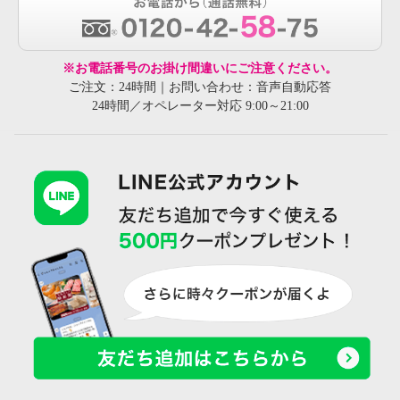
※お電話番号のお掛け間違いにご注意ください。
ご注文：24時間｜お問い合わせ：音声自動応答
24時間／オペレーター対応 9:00～21:00