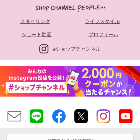
スタイリング
ライフスタイル
ショート動画
プロフィール
#ショップチャンネル