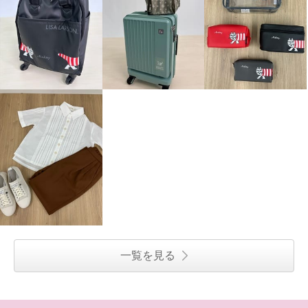
一覧を見る