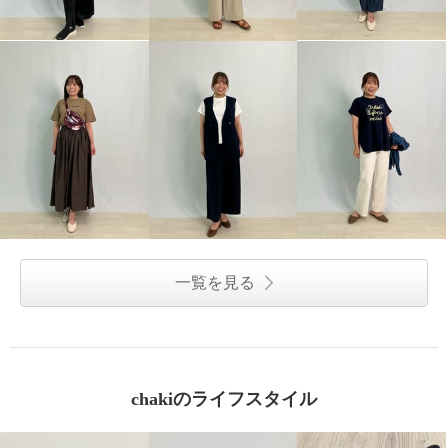
一覧を見る
chakiのライフスタイル