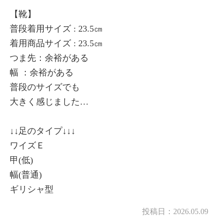
【靴】
普段着用サイズ : 23.5㎝
着用商品サイズ : 23.5㎝
つま先：余裕がある
幅 ：余裕がある
普段のサイズでも
大きく感じました…
↓↓足のタイプ↓↓↓
ワイズＥ
甲(低)
幅(普通)
ギリシャ型
投稿日：
2026.05.09