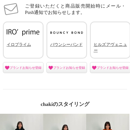
ご登録いただくと商品販売開始時にメール・
Push通知でお知らせします。
イロプライム
バウンシーバンド
ヒルズアヴェニュ
ー
ブランドお知らせ登録
ブランドお知らせ登録
ブランドお知らせ登録
chakiのスタイリング