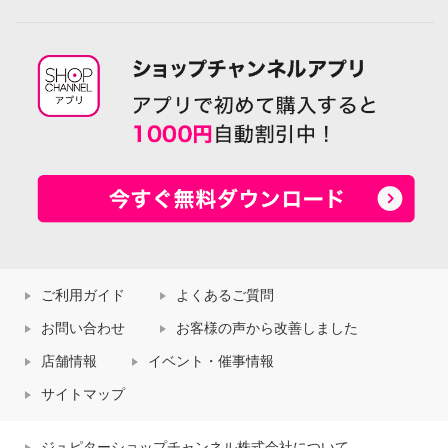
ご利用ガイド
よくあるご質問
お問い合わせ
お客様の声から改善しました
店舗情報
イベント・催事情報
サイトマップ
ジュピターショップチャンネル株式会社について