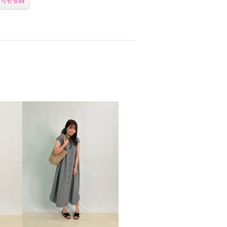
知らせ登録