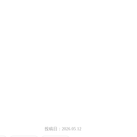
投稿日：
2026.05.12