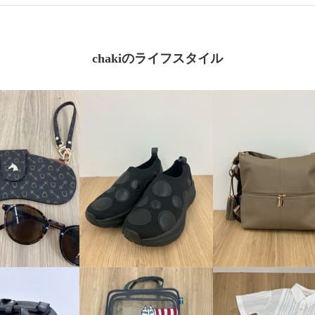
chakiのライフスタイル