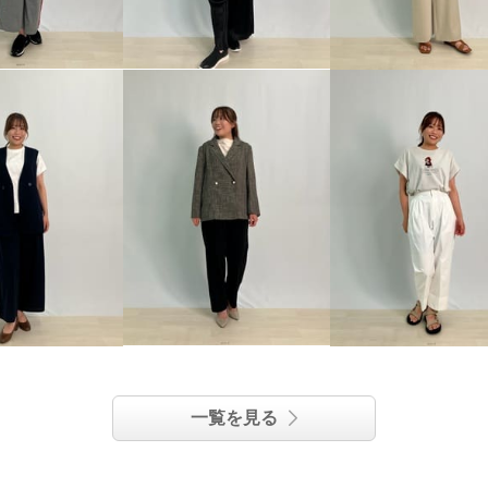
一覧を見る