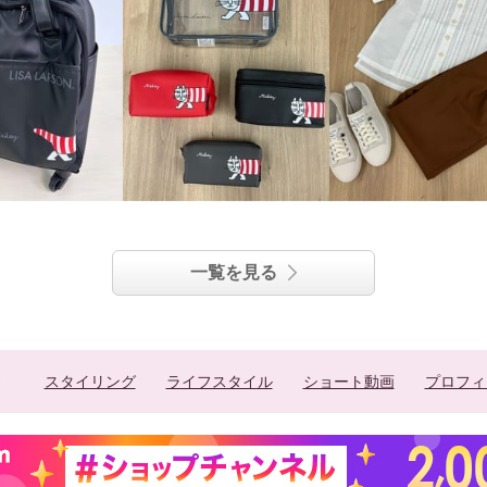
一覧を見る
スタイリング
ライフスタイル
ショート動画
プロフィ