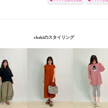
ブランドお知らせ登録
ブランドお
chakiのスタイリング