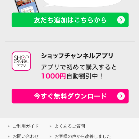
ご利用ガイド
よくあるご質問
お問い合わせ
お客様の声から改善しました