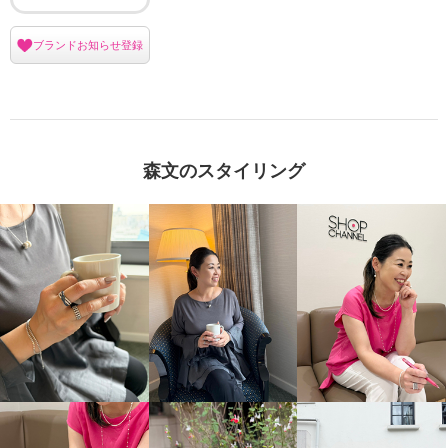
ブランドお知らせ登録
森文のスタイリング