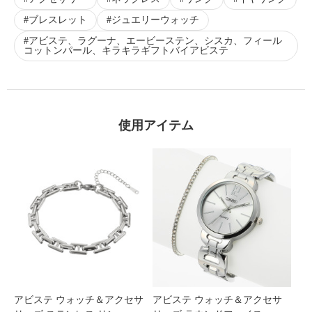
ブレスレット
ジュエリーウォッチ
アビステ、ラグーナ、エービーステン、シスカ、フィール
コットンパール、キラキラギフトバイアビステ
使用アイテム
アビステ ウォッチ＆アクセサ
アビステ ウォッチ＆アクセサ