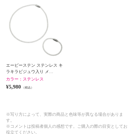
エービーステン ステンレス キ
ラキラビジュウ入り メ…
カラー：
ステンレス
¥5,980
（税込）
※写り方によって、実際の商品と色味等が異なる場合がありま
す。
※コメントは投稿者個人の感想です。ご購入の際の目安としてお
役立てください。