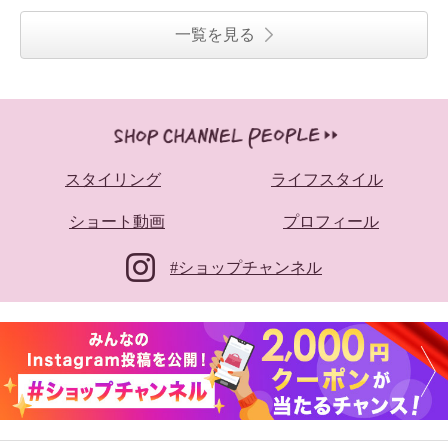
一覧を見る
スタイリング
ライフスタイル
ショート動画
プロフィール
#ショップチャンネル