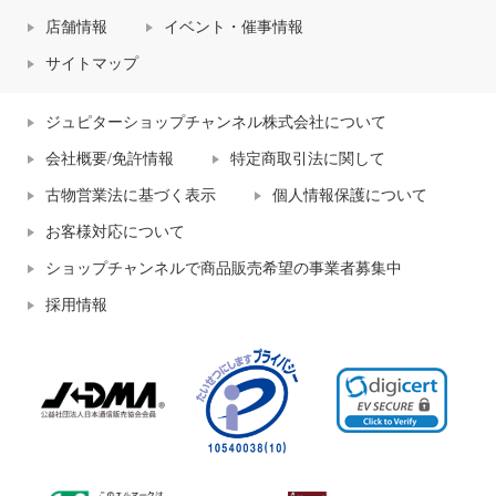
店舗情報
イベント・催事情報
サイトマップ
ジュピターショップチャンネル株式会社について
会社概要/免許情報
特定商取引法に関して
古物営業法に基づく表示
個人情報保護について
お客様対応について
ショップチャンネルで商品販売希望の事業者募集中
採用情報