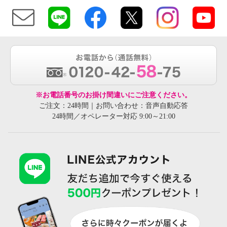
※お電話番号のお掛け間違いにご注意ください。
ご注文：24時間｜お問い合わせ：音声自動応答
24時間／オペレーター対応 9:00～21:00