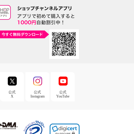
公式
公式
公式
X
Instagram
YouTube