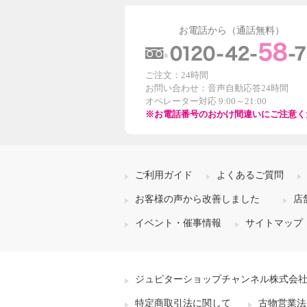
お電話から（通話無料）
ご注文：24時間
お問い合わせ：音声自動応答24時間
オペレーター対応 9:00～21:00
※お電話番号のおかけ間違いにご注意く
ご利用ガイド
よくあるご質問
お客様の声から改善しました
店
イベント・催事情報
サイトマップ
ジュピターショップチャンネル株式会
特定商取引法に関して
古物営業法