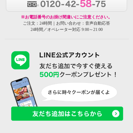
※お電話番号のお掛け間違いにご注意ください。
ご注文：24時間｜お問い合わせ：音声自動応答
24時間／オペレーター対応 9:00～21:00