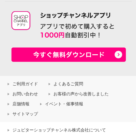
ご利用ガイド
よくあるご質問
お問い合わせ
お客様の声から改善しました
店舗情報
イベント・催事情報
サイトマップ
ジュピターショップチャンネル株式会社について