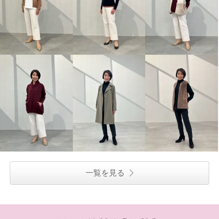
一覧を見る