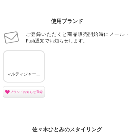
使用ブランド
ご登録いただくと商品販売開始時にメール・
Push通知でお知らせします。
マルティジャーニ
ブランドお知らせ登録
佐々木ひとみのスタイリング