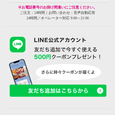
※お電話番号のお掛け間違いにご注意ください。
ご注文：24時間｜お問い合わせ：音声自動応答
24時間／オペレーター対応 9:00～21:00