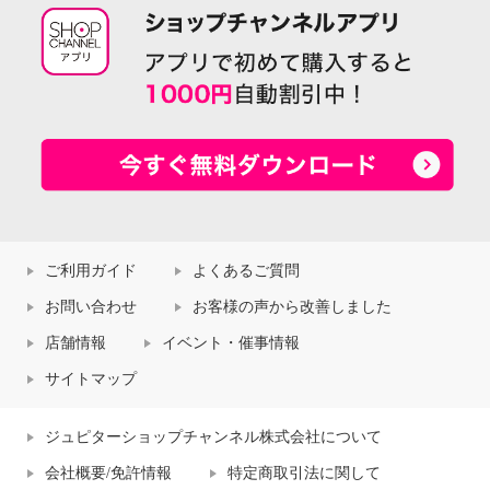
ご利用ガイド
よくあるご質問
お問い合わせ
お客様の声から改善しました
店舗情報
イベント・催事情報
サイトマップ
ジュピターショップチャンネル株式会社について
会社概要/免許情報
特定商取引法に関して