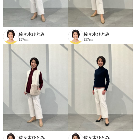
佐々木ひとみ
佐々木ひとみ
157cm
157cm
佐々木ひとみ
佐々木ひとみ