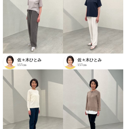
佐々木ひとみ
佐々木ひとみ
157cm
157cm