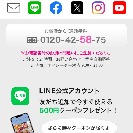
※お電話番号のお掛け間違いにご注意ください。
ご注文：24時間｜お問い合わせ：音声自動応答
24時間／オペレーター対応 9:00～21:00