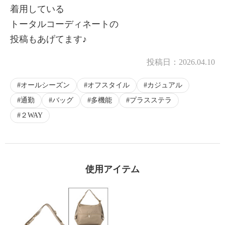
着用している
トータルコーディネートの
投稿もあげてます♪
投稿日：
2026.04.10
オールシーズン
オフスタイル
カジュアル
通勤
バッグ
多機能
プラスステラ
２WAY
使用アイテム