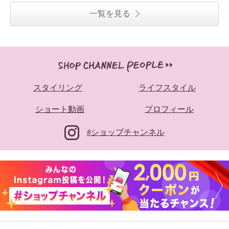
一覧を見る
スタイリング
ライフスタイル
ショート動画
プロフィール
#ショップチャンネル