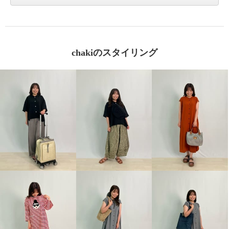
chakiのスタイリング