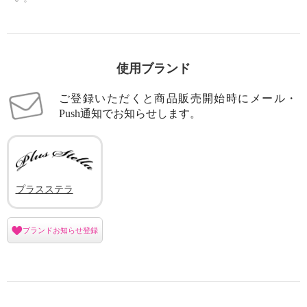
使用ブランド
ご登録いただくと商品販売開始時にメール・
Push通知でお知らせします。
プラスステラ
ブランドお知らせ登録