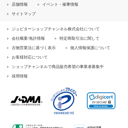
店舗情報
イベント・催事情報
サイトマップ
ジュピターショップチャンネル株式会社について
会社概要/免許情報
特定商取引法に関して
古物営業法に基づく表示
個人情報保護について
お客様対応について
ショップチャンネルで商品販売希望の事業者募集中
採用情報