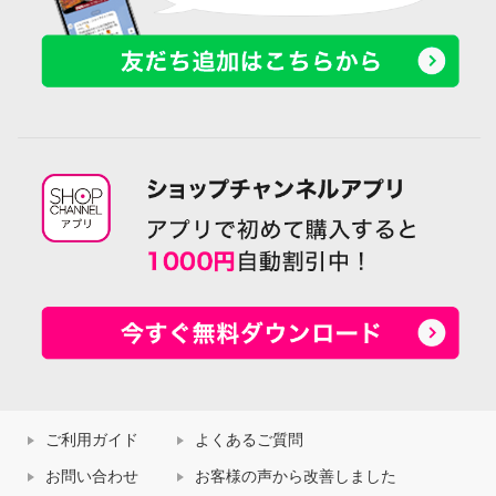
ご利用ガイド
よくあるご質問
お問い合わせ
お客様の声から改善しました