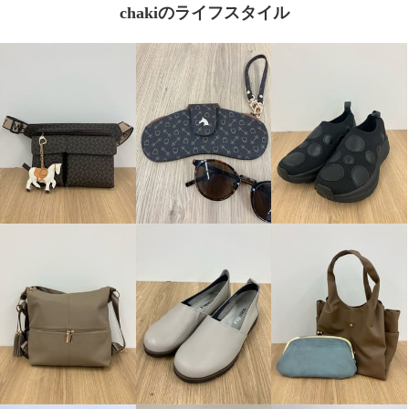
chakiのライフスタイル