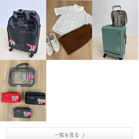
一覧を見る