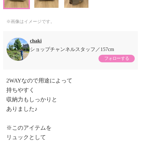
※画像はイメージです。
chaki
ショップチャンネルスタッフ
157cm
フォローする
2WAYなので用途によって
持ちやすく
収納力もしっかりと
ありました♪
※このアイテムを
リュックとして