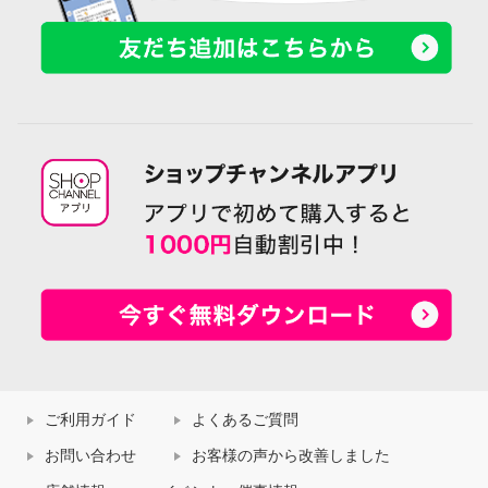
ご利用ガイド
よくあるご質問
お問い合わせ
お客様の声から改善しました