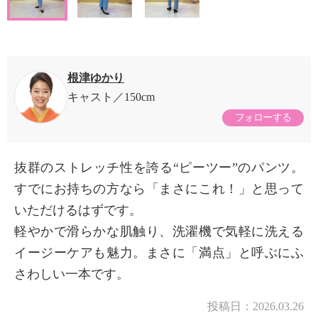
根津ゆかり
キャスト
150cm
フォローする
抜群のストレッチ性を誇る“ピーツー”のパンツ。
すでにお持ちの方なら「まさにこれ！」と思って
いただけるはずです。
軽やかで滑らかな肌触り、洗濯機で気軽に洗える
イージーケアも魅力。まさに「満点」と呼ぶにふ
さわしい一本です。
投稿日：
2026.03.26