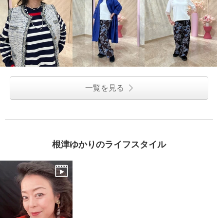
一覧を見る
根津ゆかりのライフスタイル