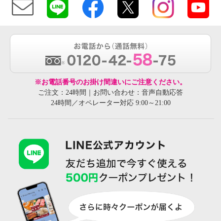
※お電話番号のお掛け間違いにご注意ください。
ご注文：24時間｜お問い合わせ：音声自動応答
24時間／オペレーター対応 9:00～21:00