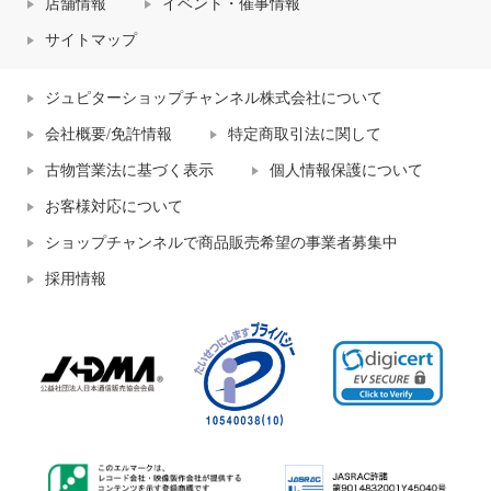
店舗情報
イベント・催事情報
サイトマップ
ジュピターショップチャンネル株式会社について
会社概要/免許情報
特定商取引法に関して
古物営業法に基づく表示
個人情報保護について
お客様対応について
ショップチャンネルで商品販売希望の事業者募集中
採用情報