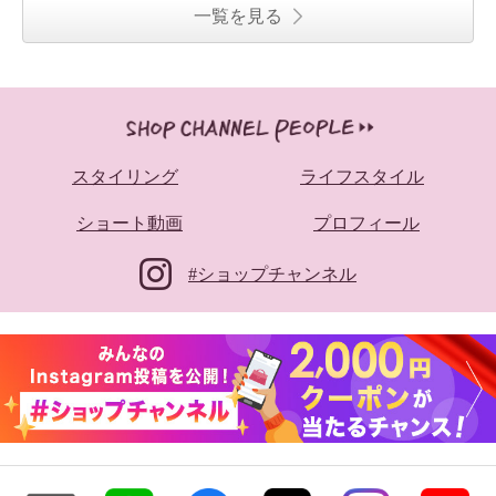
一覧を見る
スタイリング
ライフスタイル
ショート動画
プロフィール
#ショップチャンネル