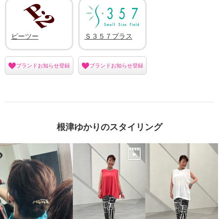
ピーツー
Ｓ３５７プラス
ブランドお知らせ登録
ブランドお知らせ登録
根津ゆかりのスタイリング