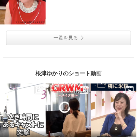
一覧を見る
根津ゆかりのショート動画