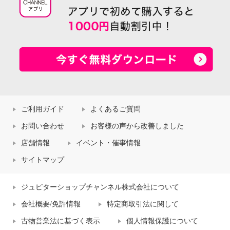
ご利用ガイド
よくあるご質問
お問い合わせ
お客様の声から改善しました
店舗情報
イベント・催事情報
サイトマップ
ジュピターショップチャンネル株式会社について
会社概要/免許情報
特定商取引法に関して
古物営業法に基づく表示
個人情報保護について