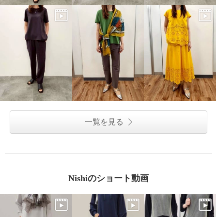
一覧を見る
Nishiのショート動画