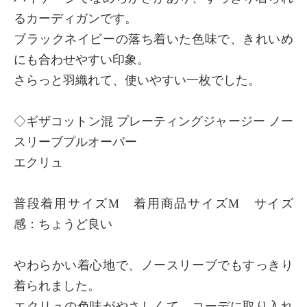
るカーディガンです。
ブラックネイビーの落ち着いた色味で、きれいめ
にも合わせやすい印象。
さらっと羽織れて、使いやすい一枚でした。
◇ギザコットン混 プレーティングジャージー ノー
スリーブプルオーバー
エクリュ
普段着用サイズM 着用商品サイズM サイズ
感：ちょうど良い
やわらかい着心地で、ノースリーブでもすっきり
着られました。
エクリュの色味がやさしくて、コーデに取り入れ