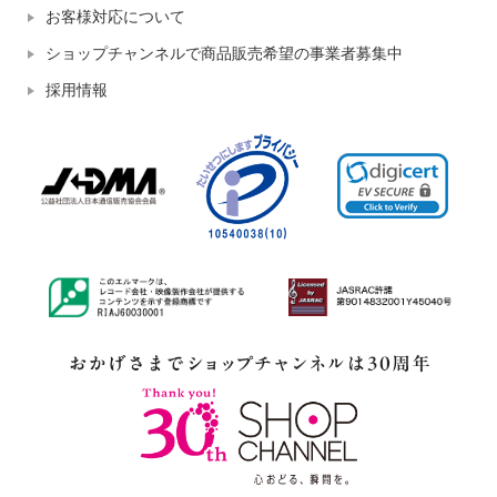
お客様対応について
ショップチャンネルで商品販売希望の事業者募集中
採用情報