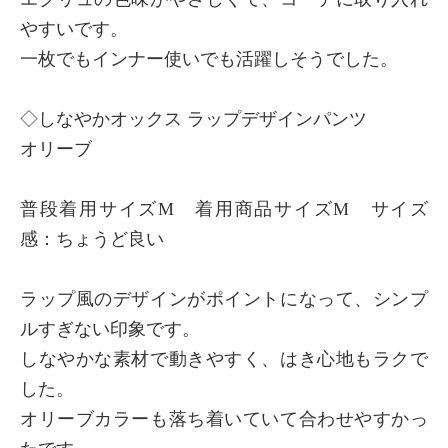
やすいです。
一枚でもインナー使いでも活躍しそうでした。
◇しなやかオックス ラップデザインパンツ
オリーブ
普段着用サイズM 着用商品サイズM サイズ
感：ちょうど良い
ラップ風のデザインがポイントになって、シンプ
ルすぎない印象です。
しなやかな素材で動きやすく、はき心地もラクで
した。
オリーブカラーも落ち着いていて合わせやすかっ