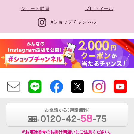
ショート動画
プロフィール
#ショップチャンネル
※お電話番号のお掛け間違いにご注意ください。