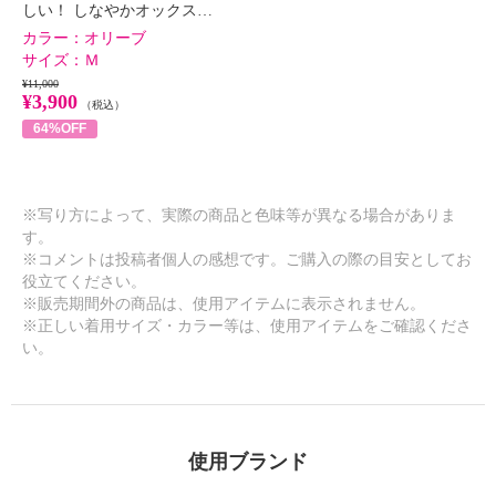
しい！ しなやかオックス…
カラー：
オリーブ
サイズ：
Ｍ
¥11,000
¥3,900
（税込）
64%OFF
※写り方によって、実際の商品と色味等が異なる場合がありま
す。
※コメントは投稿者個人の感想です。ご購入の際の目安としてお
役立てください。
※販売期間外の商品は、使用アイテムに表示されません。
※正しい着用サイズ・カラー等は、使用アイテムをご確認くださ
い。
使用ブランド