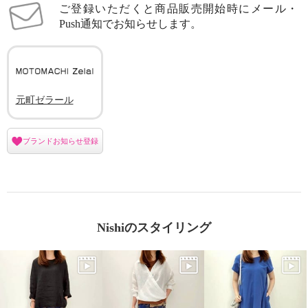
ご登録いただくと商品販売開始時にメール・
Push通知でお知らせします。
元町ゼラール
ブランドお知らせ登録
Nishiのスタイリング