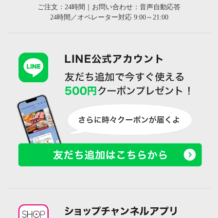
ご注文：24時間｜お問い合わせ：音声自動応答
24時間／オペレーター対応 9:00～21:00