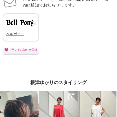
Push通知でお知らせします。
ベルポニー
ブランドお知らせ登録
根津ゆかりのスタイリング