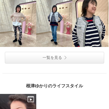
一覧を見る
根津ゆかりのライフスタイル