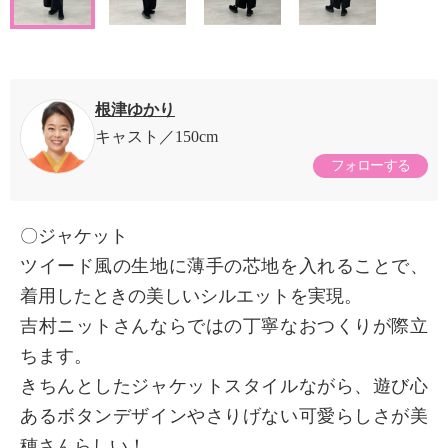
根津ゆかり
キャスト
150cm
フォローする
〇ジャケット
ツイード風の生地に薄手の芯地を入れることで、
着用したときの美しいシルエットを実現。
吉村ニットさんならではの丁寧なおつくりが際立
ちます。
きちんとしたジャケットスタイルながら、遊び心
あるボタンデザインやさりげない可愛らしさが美
穂さんらしい！