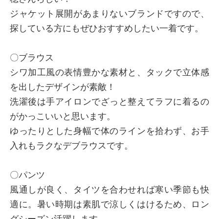
ジャケット展開があまりないブランドですので、
探している方にもぜひおすすめしたい一着です。
〇ブラウス
シワ加工風の表情豊かな素材と、タックで立体感
を出したデザインが素敵！
洗濯後は手アイロンでざっと整えてラフに着るの
がかっこいいと思います。
ゆったりとした身幅で体のラインを拾わず、お手
入れもラクなデブラウスです。
〇パンツ
風通しが良く、タイツを合わせれば寒い季節も快
適に。暑い時期は素肌で涼しくはけるため、ロン
グシーズン活躍します。