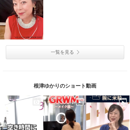
一覧を見る
根津ゆかりのショート動画