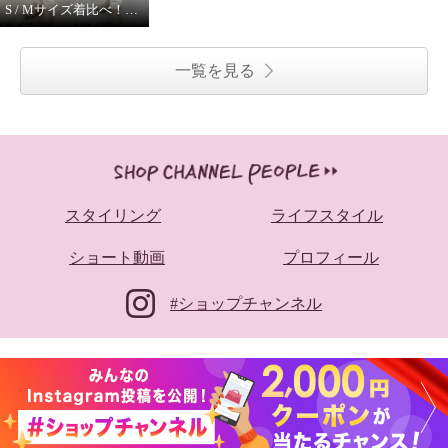
S / Mサイズ着比べ！ モカサンジュンコシマダ
一覧を見る
スタイリング
ライフスタイル
ショート動画
プロフィール
#ショップチャンネル