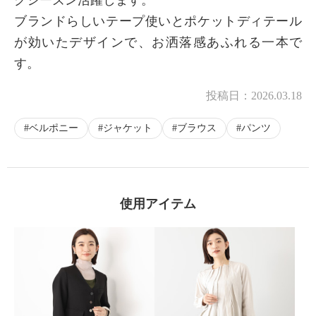
ブランドらしいテープ使いとポケットディテール
が効いたデザインで、お洒落感あふれる一本で
す。
投稿日：
2026.03.18
ベルポニー
ジャケット
ブラウス
パンツ
使用アイテム