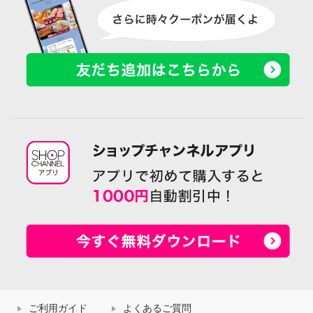
ご利用ガイド
よくあるご質問