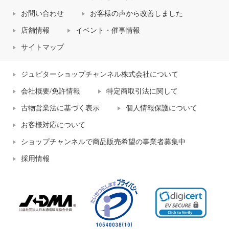
お問い合わせ
お客様の声から改善しました
店舗情報
イベント・催事情報
サイトマップ
ジュピターショップチャンネル株式会社について
会社概要/免許情報
特定商取引法に関して
古物営業法に基づく表示
個人情報保護について
お客様対応について
ショップチャンネルで商品販売希望の事業者募集中
採用情報