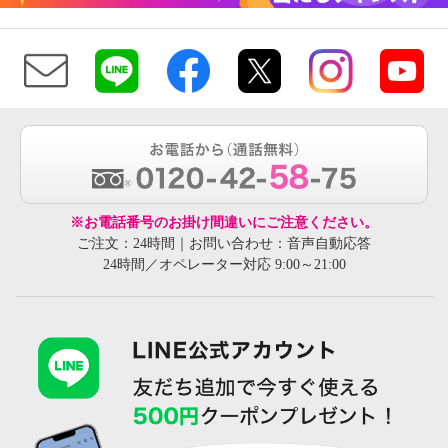
※お電話番号のお掛け間違いにご注意ください。
ご注文：24時間｜お問い合わせ：音声自動応答
24時間／オペレーター対応 9:00～21:00