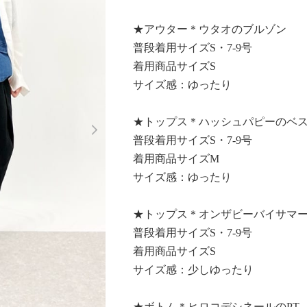
★アウター＊ウタオのブルゾン
普段着用サイズS・7-9号
着用商品サイズS
サイズ感：ゆったり
Next
★トップス＊ハッシュパピーのベ
普段着用サイズS・7-9号
着用商品サイズM
サイズ感：ゆったり
★トップス＊オンザビーバイサマー
普段着用サイズS・7-9号
着用商品サイズS
サイズ感：少しゆったり
★ボトム＊ヒロコデシネールのPT