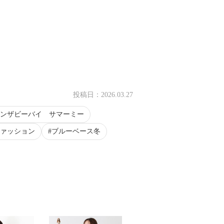
投稿日：
2026.03.27
ンザビーバイ サマーミー
ァッション
ブルーベース冬