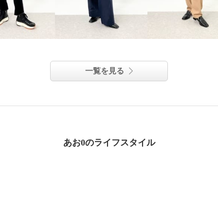
一覧を見る
あお0のライフスタイル