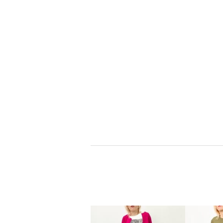
ヒロコデシネール
ウタオ
ブランドお知らせ登録
ブランドお知らせ