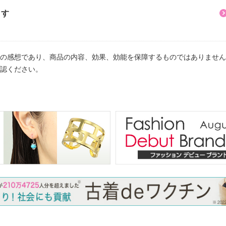
ます
注意
の感想であり、商品の内容、効果、効能を保障するものではありません
認ください。