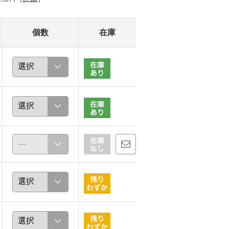
個数
在庫