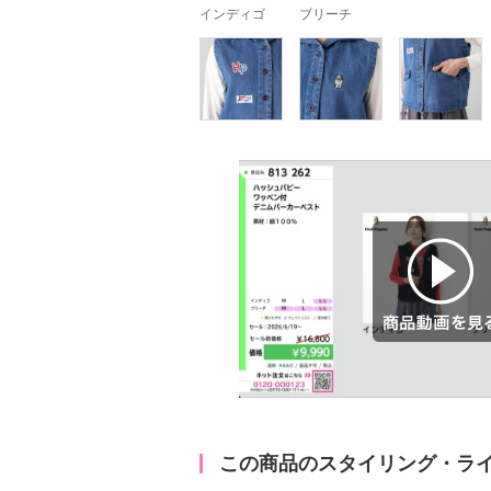
インディゴ
ブリーチ
商品動画を見る
この商品のスタイリング・ラ