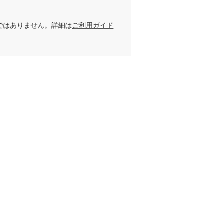
ではありません。詳細は
ご利用ガイド