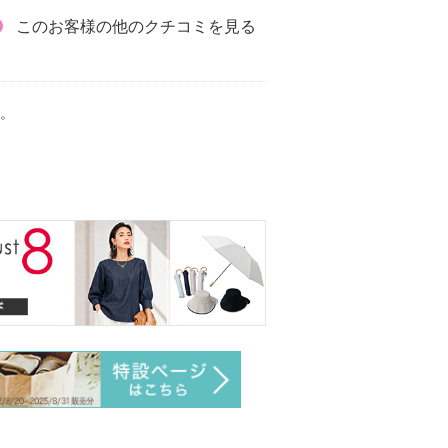
このお客様の他のクチコミを見る
。