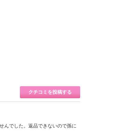
クチコミを投稿する
ませんでした。返品できないので孫に