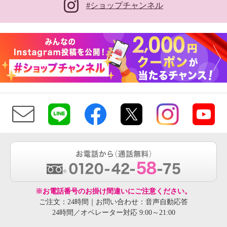
#ショップチャンネル
※お電話番号のお掛け間違いにご注意ください。
ご注文：24時間｜お問い合わせ：音声自動応答
24時間／オペレーター対応 9:00～21:00