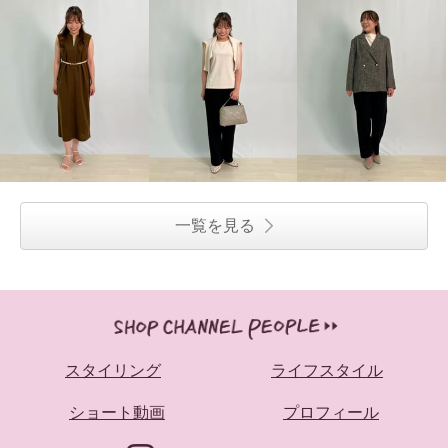
一覧を見る
スタイリング
ライフスタイル
ショート動画
プロフィール