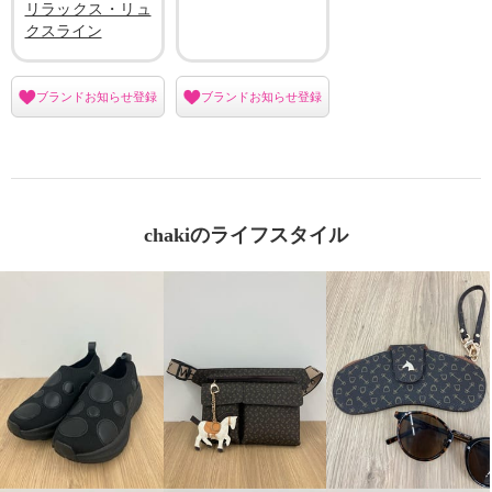
リラックス・リュ
クスライン
ブランドお知らせ登録
ブランドお知らせ登録
chakiのライフスタイル