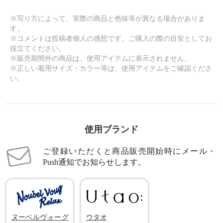
※写り方によって、実際の商品と色味等が異なる場合がありま
す。
※コメントは投稿者個人の感想です。ご購入の際の目安としてお
役立てください。
※販売期間外の商品は、使用アイテムに表示されません。
※正しい着用サイズ・カラー等は、使用アイテムをご確認くださ
い。
使用ブランド
ご登録いただくと商品販売開始時にメール・
Push通知でお知らせします。
ヌーベルヴォーグ
ウタオ