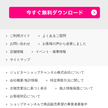
ご利用ガイド
よくあるご質問
お問い合わせ
お客様の声から改善しました
店舗情報
イベント・催事情報
サイトマップ
ジュピターショップチャンネル株式会社について
会社概要/免許情報
特定商取引法に関して
古物営業法に基づく表示
個人情報保護について
お客様対応について
ショップチャンネルで商品販売希望の事業者募集中