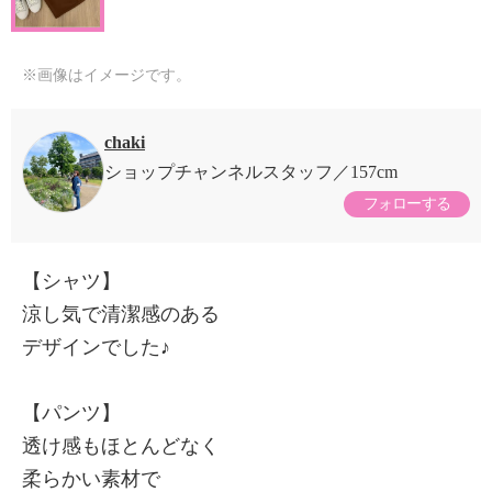
※画像はイメージです。
chaki
ショップチャンネルスタッフ
157cm
フォローする
【シャツ】
涼し気で清潔感のある
デザインでした♪
【パンツ】
透け感もほとんどなく
柔らかい素材で