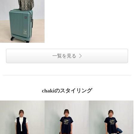
一覧を見る
chakiのスタイリング