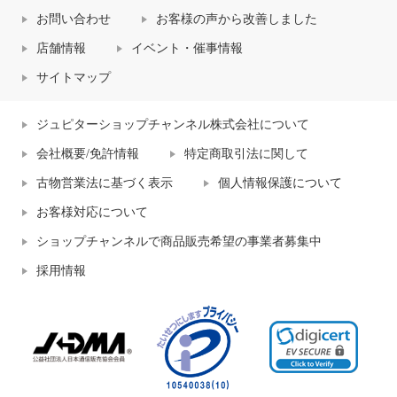
お問い合わせ
お客様の声から改善しました
店舗情報
イベント・催事情報
サイトマップ
ジュピターショップチャンネル株式会社について
会社概要/免許情報
特定商取引法に関して
古物営業法に基づく表示
個人情報保護について
お客様対応について
ショップチャンネルで商品販売希望の事業者募集中
採用情報