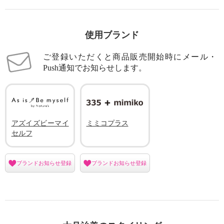
使用ブランド
ご登録いただくと商品販売開始時にメール・
Push通知でお知らせします。
アズイズビーマイ
ミミコプラス
セルフ
ブランドお知らせ登録
ブランドお知らせ登録