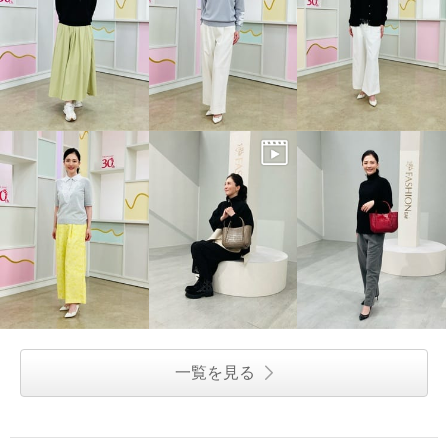
一覧を見る