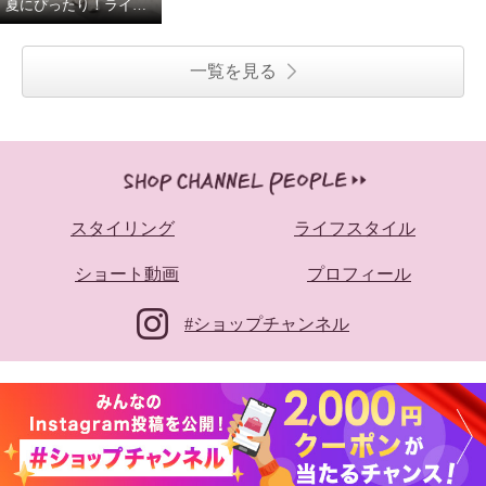
夏にぴったり！ラインアクセントワンピース！
一覧を見る
スタイリング
ライフスタイル
ショート動画
プロフィール
#ショップチャンネル