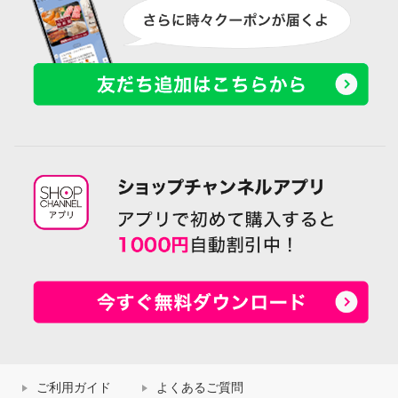
ご利用ガイド
よくあるご質問