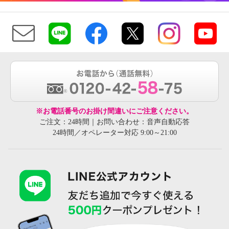
※お電話番号のお掛け間違いにご注意ください。
ご注文：24時間｜お問い合わせ：音声自動応答
24時間／オペレーター対応 9:00～21:00