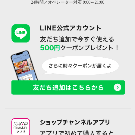
24時間／オペレーター対応 9:00～21:00