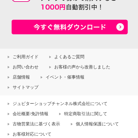
ご利用ガイド
よくあるご質問
お問い合わせ
お客様の声から改善しました
店舗情報
イベント・催事情報
サイトマップ
ジュピターショップチャンネル株式会社について
会社概要/免許情報
特定商取引法に関して
古物営業法に基づく表示
個人情報保護について
お客様対応について