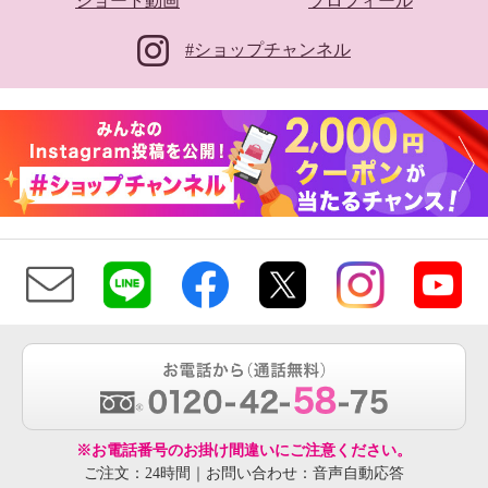
ショート動画
プロフィール
#ショップチャンネル
※お電話番号のお掛け間違いにご注意ください。
ご注文：24時間｜お問い合わせ：音声自動応答