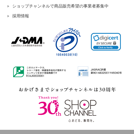
ショップチャンネルで商品販売希望の事業者募集中
採用情報