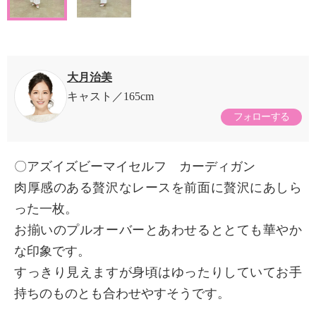
大月治美
キャスト
165cm
フォローする
〇アズイズビーマイセルフ カーディガン
肉厚感のある贅沢なレースを前面に贅沢にあしら
った一枚。
お揃いのプルオーバーとあわせるととても華やか
な印象です。
すっきり見えますが身頃はゆったりしていてお手
持ちのものとも合わせやすそうです。