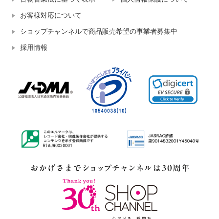
お客様対応について
ショップチャンネルで商品販売希望の事業者募集中
採用情報