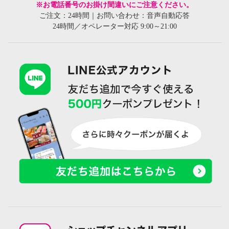
※お電話番号のお掛け間違いにご注意ください。
ご注文：24時間｜お問い合わせ：音声自動応答
24時間／オペレーター対応 9:00～21:00