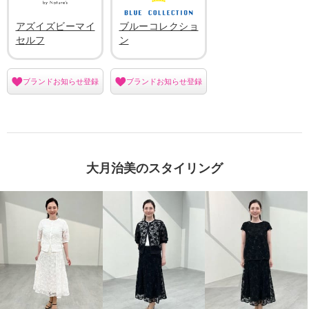
アズイズビーマイ
ブルーコレクショ
セルフ
ン
ブランドお知らせ登録
ブランドお知らせ登録
大月治美のスタイリング