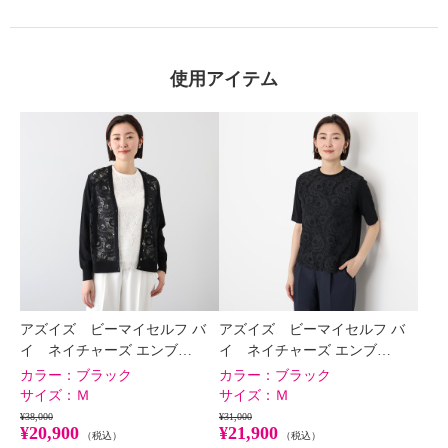
使用アイテム
アズイズ ビーマイセルフ バ
アズイズ ビーマイセルフ バ
イ ネイチャーズ エンブ…
イ ネイチャーズ エンブ…
カラー：
ブラック
カラー：
ブラック
サイズ：
Ｍ
サイズ：
Ｍ
¥38,000
¥31,000
¥20,900
¥21,900
（税込）
（税込）