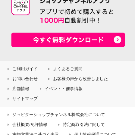
ご利用ガイド
よくあるご質問
お問い合わせ
お客様の声から改善しました
店舗情報
イベント・催事情報
サイトマップ
ジュピターショップチャンネル株式会社について
会社概要/免許情報
特定商取引法に関して
古物営業法に基づく表示
個人情報保護について