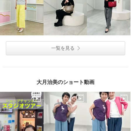
一覧を見る
大月治美のショート動画