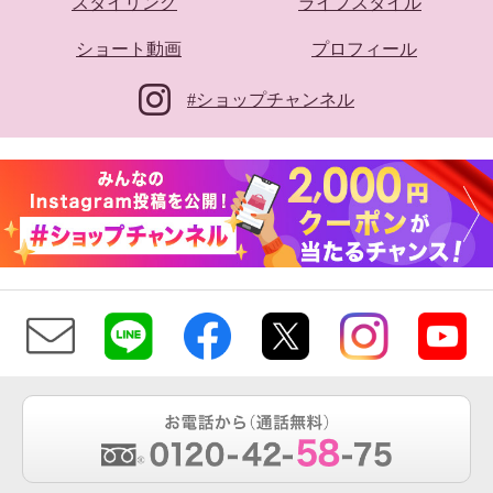
スタイリング
ライフスタイル
ショート動画
プロフィール
#ショップチャンネル