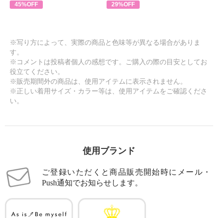
45%OFF
29%OFF
※写り方によって、実際の商品と色味等が異なる場合がありま
す。
※コメントは投稿者個人の感想です。ご購入の際の目安としてお
役立てください。
※販売期間外の商品は、使用アイテムに表示されません。
※正しい着用サイズ・カラー等は、使用アイテムをご確認くださ
い。
使用ブランド
ご登録いただくと商品販売開始時にメール・
Push通知でお知らせします。