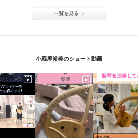
一覧を見る
小縣摩裕美のショート動画