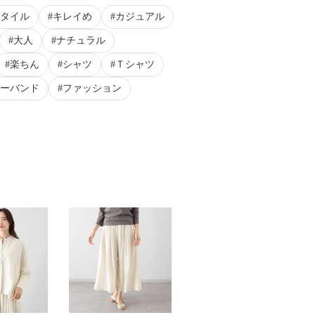
タイル
キレイめ
カジュアル
大人
ナチュラル
楽ちん
シャツ
Ｔシャツ
ーバンド
ファッション