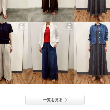
一覧を見る