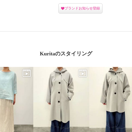
ブランドお知らせ登録
Kuritaのスタイリング