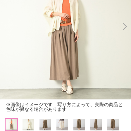
※画像はイメージです 写り方によって、実際の商品と
色味が異なる場合があります