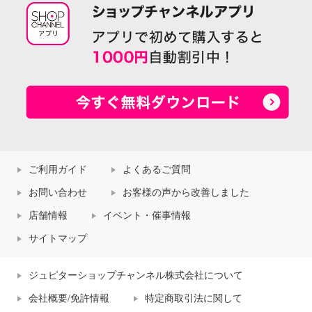
ご利用ガイド
よくあるご質問
お問い合わせ
お客様の声から改善しました
店舗情報
イベント・催事情報
サイトマップ
ジュピターショップチャンネル株式会社について
会社概要/免許情報
特定商取引法に関して