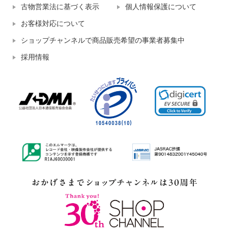
古物営業法に基づく表示
個人情報保護について
お客様対応について
ショップチャンネルで商品販売希望の事業者募集中
採用情報