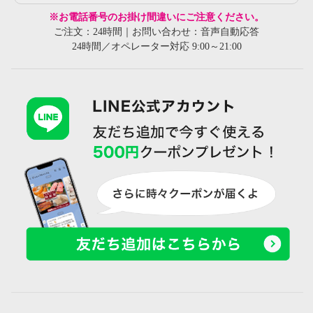
※お電話番号のお掛け間違いにご注意ください。
ご注文：24時間｜お問い合わせ：音声自動応答
24時間／オペレーター対応 9:00～21:00