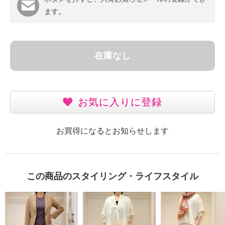
ます。
在庫なし
お気に入りに登録
お買得になるとお知らせします
この商品のスタイリング・ライフスタイル