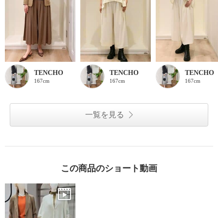
TENCHO
TENCHO
TENCHO
167cm
167cm
167cm
一覧を見る
この商品のショート動画