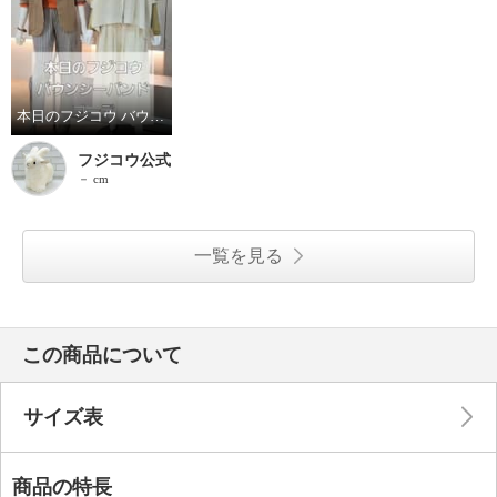
本日のフジコウ バウンシーバンドコーデ
フジコウ公式
－ cm
一覧を見る
この商品について
サイズ表
商品の特長