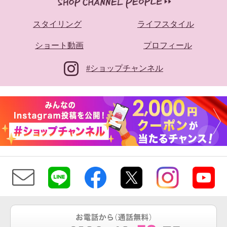
スタイリング
ライフスタイル
ショート動画
プロフィール
#ショップチャンネル