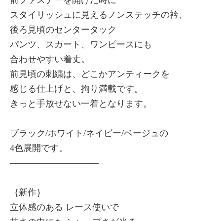
スタイリッシュに見えるノンステッチの衿、
後ろ見頃のセンタータック
パンツ、スカート、ワンピースにも
合わせやすい着丈。
前見頃の刺繍は、どこかアンティークを
感じる仕上げと、拘り満載です。
きっと手放せない一着となります。
ブラック/ホワイト/ネイビー/ベージュの
4色展開です。
——————————
｛新作｝
立体感のある レース使いで