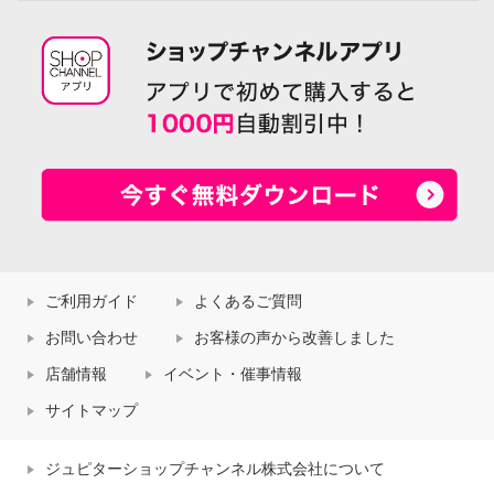
ご利用ガイド
よくあるご質問
お問い合わせ
お客様の声から改善しました
店舗情報
イベント・催事情報
サイトマップ
ジュピターショップチャンネル株式会社について