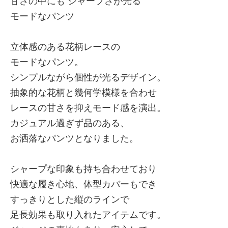
甘さの中にも シャープさが光る
モードなパンツ
立体感のある花柄レースの
モードなパンツ。
シンプルながら個性が光るデザイン。
抽象的な花柄と幾何学模様を合わせ
レースの甘さを抑えモード感を演出。
カジュアル過ぎず品のある、
お洒落なパンツとなりました。
シャープな印象も持ち合わせており
快適な履き心地、体型カバーもでき
すっきりとした縦のラインで
足長効果も取り入れたアイテムです。