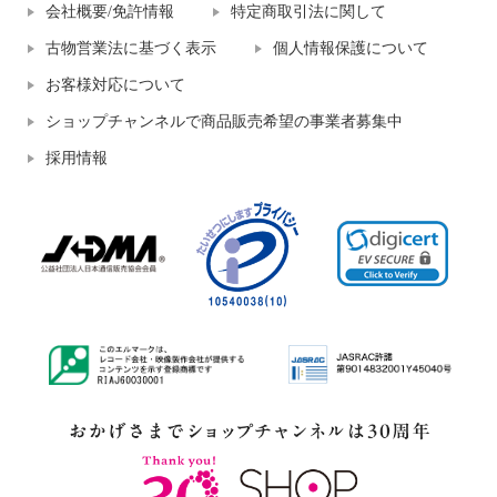
会社概要/免許情報
特定商取引法に関して
古物営業法に基づく表示
個人情報保護について
お客様対応について
ショップチャンネルで商品販売希望の事業者募集中
採用情報