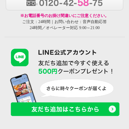
※お電話番号のお掛け間違いにご注意ください。
ご注文：24時間｜お問い合わせ：音声自動応答
24時間／オペレーター対応 9:00～21:00