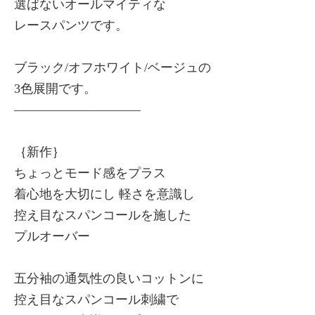
選ばないオールマイティな
レースパンツです。
ブラック/オフホワイト/ベージュの
3色展開です。
——————————
｛新作｝
ちょっとモード感をプラス
着心地を大切にし 軽さを意識し
控え目なスパンコールを施した
プルオーバー
五分袖の通気性の良いコットンに
控え目なスパンコール刺繍で