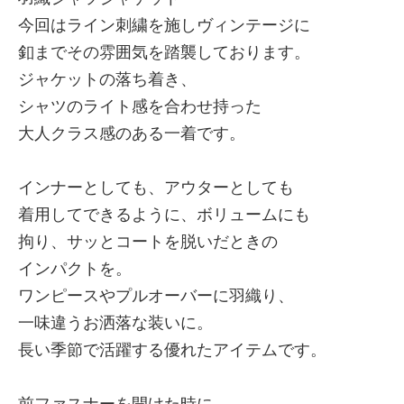
今回はライン刺繍を施しヴィンテージに
釦までその雰囲気を踏襲しております。
ジャケットの落ち着き、
シャツのライト感を合わせ持った
大人クラス感のある一着です。
インナーとしても、アウターとしても
着用してできるように、ボリュームにも
拘り、サッとコートを脱いだときの
インパクトを。
ワンピースやプルオーバーに羽織り、
一味違うお洒落な装いに。
長い季節で活躍する優れたアイテムです。
前ファスナーを開けた時に