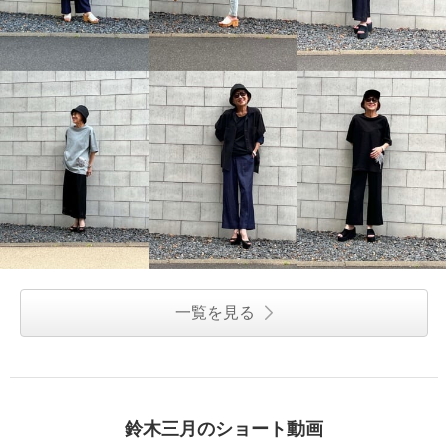
一覧を見る
鈴木三月のショート動画