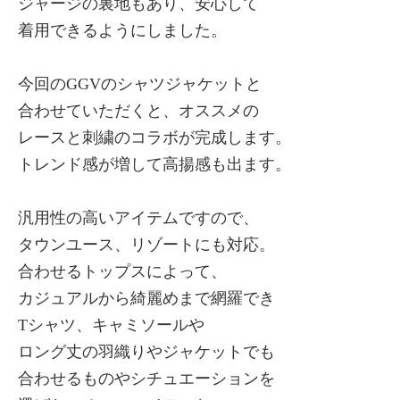
ジャージの裏地もあり、安心して
着用できるようにしました。
今回のGGVのシャツジャケットと
合わせていただくと、オススメの
レースと刺繍のコラボが完成します。
トレンド感が増して高揚感も出ます。
汎用性の高いアイテムですので、
タウンユース、リゾートにも対応。
合わせるトップスによって、
カジュアルから綺麗めまで網羅でき
Tシャツ、キャミソールや
ロング丈の羽織りやジャケットでも
合わせるものやシチュエーションを