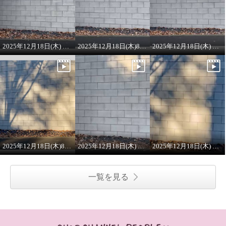
2025年12月18日(木) 8:00 ON AIR ラメニット
2025年12月18日(木)8:00 ONAIRプルオーバー
2025年12月18日(木) 8:00 ON AIR
2025年12月18日(木)8:00 ON AIR
2025年12月18日(木) 8:00 ON AIR
2025年12月18日(木) 8:00 ON AIR ワンピース
一覧を見る