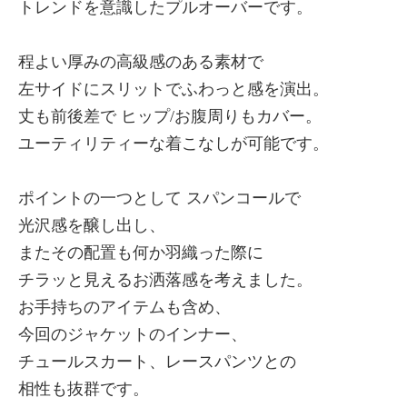
トレンドを意識したプルオーバーです。
程よい厚みの高級感のある素材で
左サイドにスリットでふわっと感を演出。
丈も前後差で ヒップ/お腹周りもカバー。
ユーティリティーな着こなしが可能です。
ポイントの一つとして スパンコールで
光沢感を醸し出し、
またその配置も何か羽織った際に
チラッと見えるお洒落感を考えました。
お手持ちのアイテムも含め、
今回のジャケットのインナー、
チュールスカート、レースパンツとの
相性も抜群です。