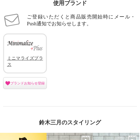
使用ブランド
ご登録いただくと商品販売開始時にメール・
Push通知でお知らせします。
ミニマライズプラ
ス
ブランドお知らせ登録
鈴木三月のスタイリング