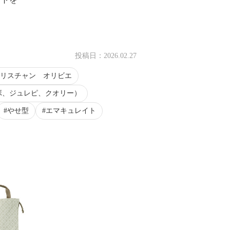
投稿日：
2026.02.27
リスチャン オリビエ
ボ、ジュレピ、クオリー）
やせ型
エマキュレイト