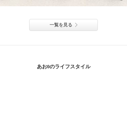
一覧を見る
あお0のライフスタイル