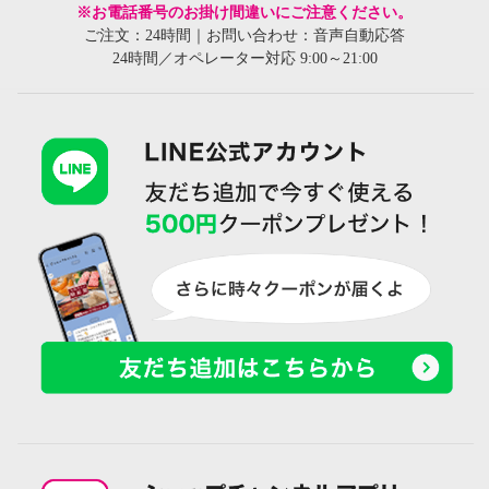
※お電話番号のお掛け間違いにご注意ください。
ご注文：24時間｜お問い合わせ：音声自動応答
24時間／オペレーター対応 9:00～21:00