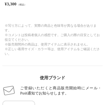
¥3,300
（税込）
※写り方によって、実際の商品と色味等が異なる場合がありま
す。
※コメントは投稿者個人の感想です。ご購入の際の目安としてお
役立てください。
※販売期間外の商品は、使用アイテムに表示されません。
※正しい着用サイズ・カラー等は、使用アイテムをご確認くださ
い。
使用ブランド
ご登録いただくと商品販売開始時にメール・
Push通知でお知らせします。