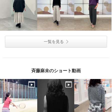
一覧を見る
斉藤麻未のショート動画