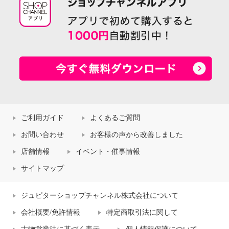
ご利用ガイド
よくあるご質問
お問い合わせ
お客様の声から改善しました
店舗情報
イベント・催事情報
サイトマップ
ジュピターショップチャンネル株式会社について
会社概要/免許情報
特定商取引法に関して