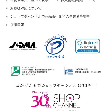
古物営業法に基づく表示
個人情報保護について
お客様対応について
ショップチャンネルで商品販売希望の事業者募集中
採用情報