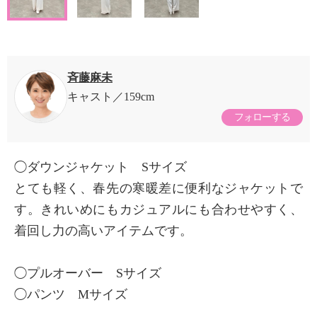
斉藤麻未
キャスト
159cm
フォローする
◯ダウンジャケット Sサイズ
とても軽く、春先の寒暖差に便利なジャケットで
す。きれいめにもカジュアルにも合わせやすく、
着回し力の高いアイテムです。
◯プルオーバー Sサイズ
◯パンツ Mサイズ