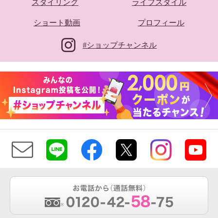
スタイリング
ライフスタイル
ショート動画
プロフィール
#ショップチャンネル