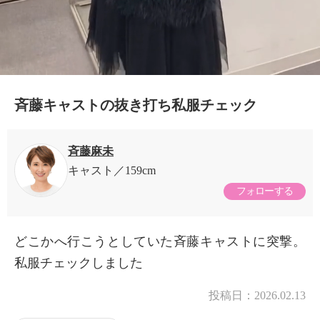
斉藤キャストの抜き打ち私服チェック
斉藤麻未
キャスト
159cm
フォローする
どこかへ行こうとしていた斉藤キャストに突撃。
私服チェックしました
投稿日：
2026.02.13