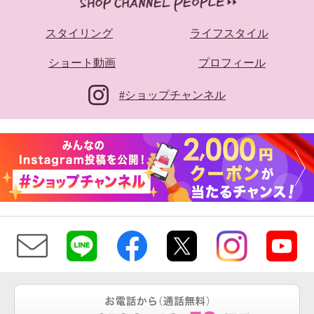
スタイリング
ライフスタイル
ショート動画
プロフィール
#ショップチャンネル