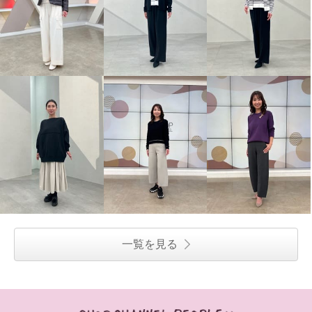
一覧を見る