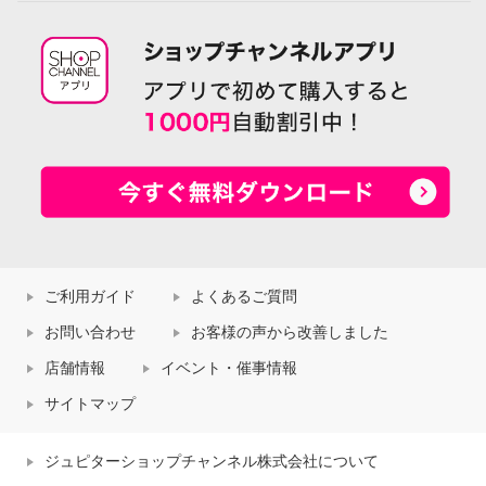
ご利用ガイド
よくあるご質問
お問い合わせ
お客様の声から改善しました
店舗情報
イベント・催事情報
サイトマップ
ジュピターショップチャンネル株式会社について