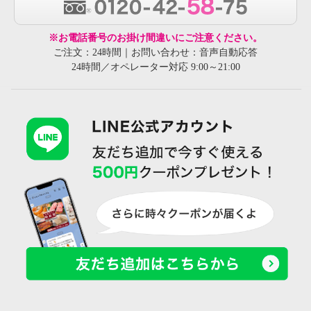
※お電話番号のお掛け間違いにご注意ください。
ご注文：24時間｜お問い合わせ：音声自動応答
24時間／オペレーター対応 9:00～21:00