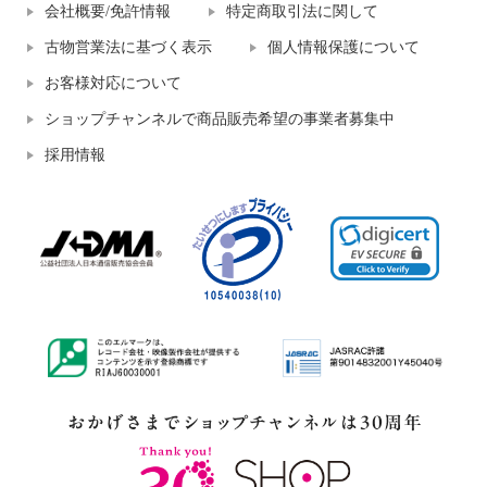
会社概要/免許情報
特定商取引法に関して
古物営業法に基づく表示
個人情報保護について
お客様対応について
ショップチャンネルで商品販売希望の事業者募集中
採用情報