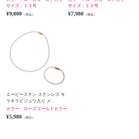
サイズ：
１３号
サイズ：
１３号
¥9,800
¥7,980
（税込）
（税込）
エービーステン ステンレス キ
ラキラビジュウ入り メ…
カラー：
ローズゴールドカラー
¥5,980
（税込）