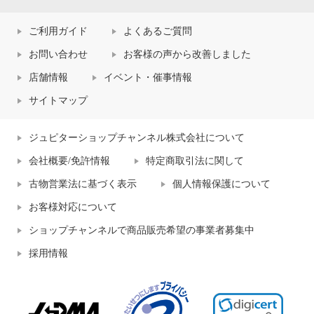
ご利用ガイド
よくあるご質問
お問い合わせ
お客様の声から改善しました
店舗情報
イベント・催事情報
サイトマップ
ジュピターショップチャンネル株式会社について
会社概要/免許情報
特定商取引法に関して
古物営業法に基づく表示
個人情報保護について
お客様対応について
ショップチャンネルで商品販売希望の事業者募集中
採用情報