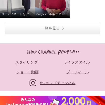
コーディネートをご紹介！
2wayパールネックレス着用してみました
一覧を見る
スタイリング
ライフスタイル
ショート動画
プロフィール
#ショップチャンネル