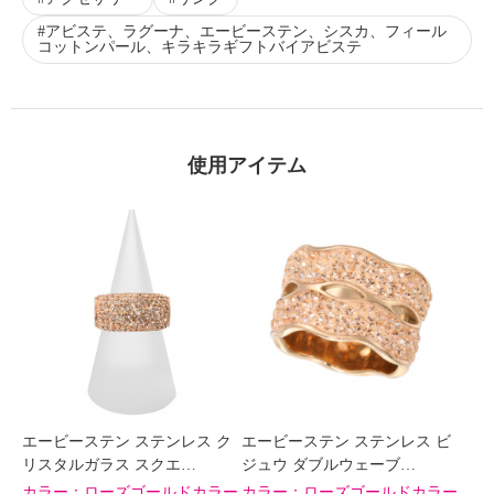
アビステ、ラグーナ、エービーステン、シスカ、フィール
コットンパール、キラキラギフトバイアビステ
使用アイテム
エービーステン ステンレス ク
エービーステン ステンレス ビ
リスタルガラス スクエ…
ジュウ ダブルウェーブ…
カラー：
ローズゴールドカラー
カラー：
ローズゴールドカラー