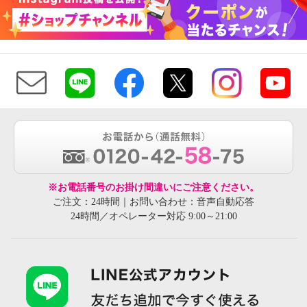
※お電話番号のお掛け間違いにご注意ください。
ご注文：24時間｜お問い合わせ：音声自動応答
24時間／オペレーター対応 9:00～21:00