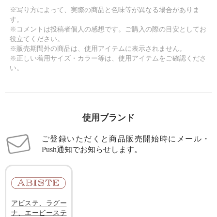
※写り方によって、実際の商品と色味等が異なる場合がありま
す。
※コメントは投稿者個人の感想です。ご購入の際の目安としてお
役立てください。
※販売期間外の商品は、使用アイテムに表示されません。
※正しい着用サイズ・カラー等は、使用アイテムをご確認くださ
い。
使用ブランド
ご登録いただくと商品販売開始時にメール・
Push通知でお知らせします。
アビステ、ラグー
ナ、エービーステ