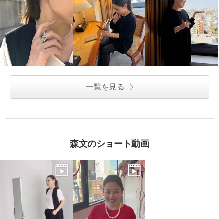
一覧を見る
森文のショート動画