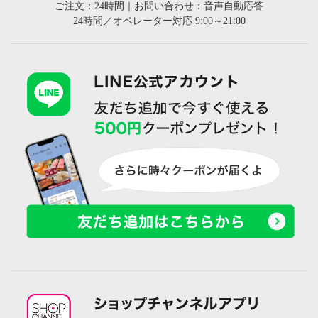
ご注文：24時間｜お問い合わせ：音声自動応答
24時間／オペレーター対応 9:00～21:00