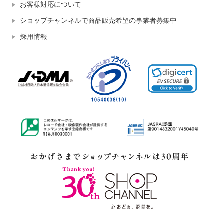
お客様対応について
ショップチャンネルで商品販売希望の事業者募集中
採用情報