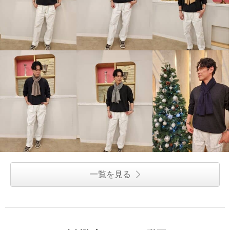
一覧を見る