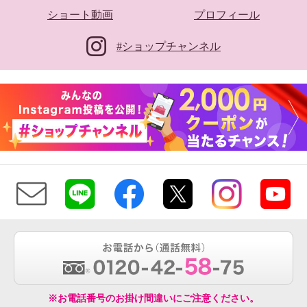
ショート動画
プロフィール
#ショップチャンネル
※お電話番号のお掛け間違いにご注意ください。