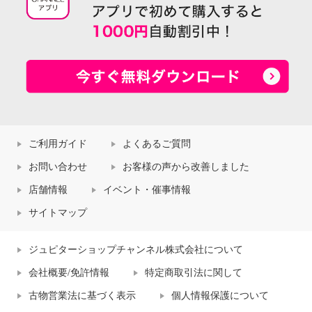
ご利用ガイド
よくあるご質問
お問い合わせ
お客様の声から改善しました
店舗情報
イベント・催事情報
サイトマップ
ジュピターショップチャンネル株式会社について
会社概要/免許情報
特定商取引法に関して
古物営業法に基づく表示
個人情報保護について