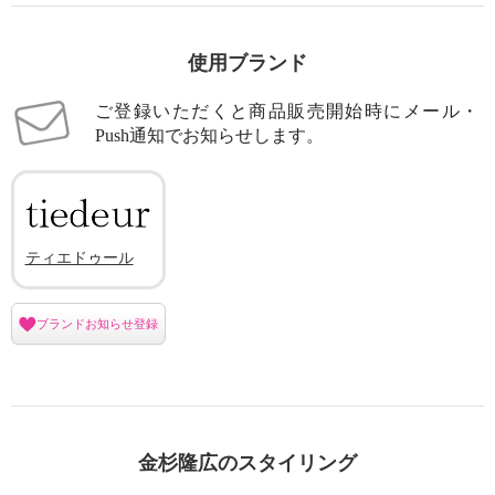
使用ブランド
ご登録いただくと商品販売開始時にメール・
Push通知でお知らせします。
ティエドゥール
ブランドお知らせ登録
金杉隆広のスタイリング