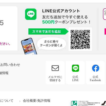
ださい。
お問い合わせ
舗情報
メルマガに
公式
公式
登録する
LINE
Facebook
社について
会社概要/免許情報