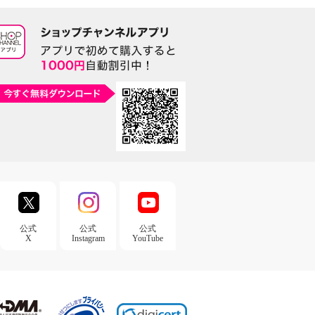
公式
公式
公式
X
Instagram
YouTube