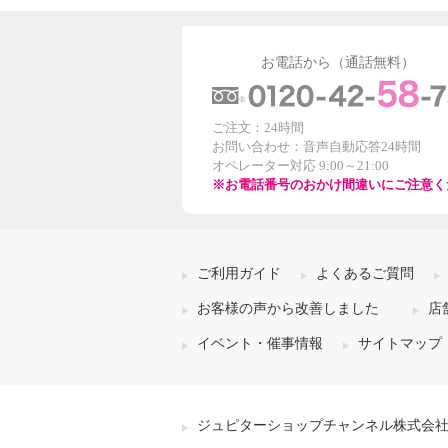
お電話から（通話無料）
ご注文：24時間
お問い合わせ：音声自動応答24時間
オペレーター対応 9:00～21:00
※お電話番号のおかけ間違いにご注意く
ご利用ガイド
よくあるご質問
お客様の声から改善しました
店
イベント・催事情報
サイトマップ
ジュピターショップチャンネル株式会