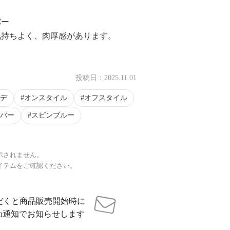
バー
気持ちよく、肉厚感があります。
。
投稿日：
2025.11.01
デ
オンスタイル
オフスタイル
バー
スピンブルー
示されません。
イテムをご確認ください。
だくと商品販売開始時に
sh通知でお知らせします