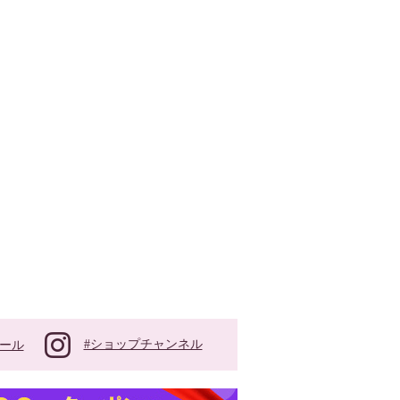
#ショップチャンネル
ール