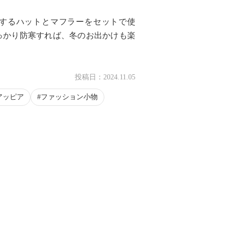
するハットとマフラーをセットで使
っかり防寒すれば、冬のお出かけも楽
投稿日：
2024.11.05
アッピア
ファッション小物