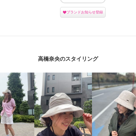
ブランドお知らせ登録
高橋奈央のスタイリング