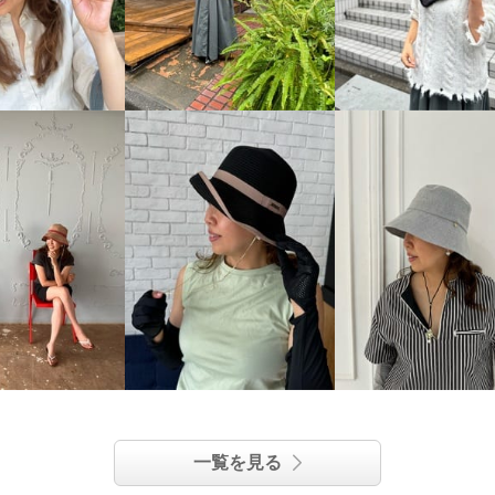
一覧を見る