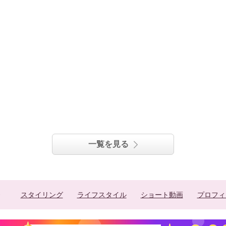
一覧を見る
スタイリング
ライフスタイル
ショート動画
プロフィ