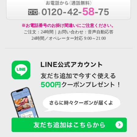
※お電話番号のお掛け間違いにご注意ください。
ご注文：24時間｜お問い合わせ：音声自動応答
24時間／オペレーター対応 9:00～21:00