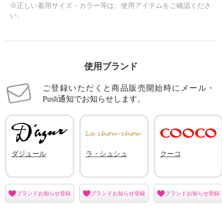
※正しい着用サイズ・カラー等は、使用アイテムをご確認くださ
い。
使用ブランド
ご登録いただくと商品販売開始時にメール・
Push通知でお知らせします。
ダジュール
ラ・シュシュ
クーコ
ブランドお知らせ登録
ブランドお知らせ登録
ブランドお知らせ登録