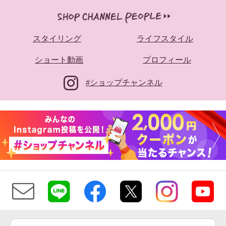
スタイリング
ライフスタイル
ショート動画
プロフィール
#ショップチャンネル