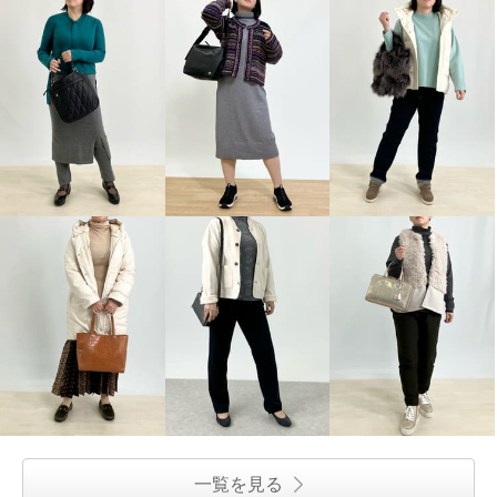
一覧を見る