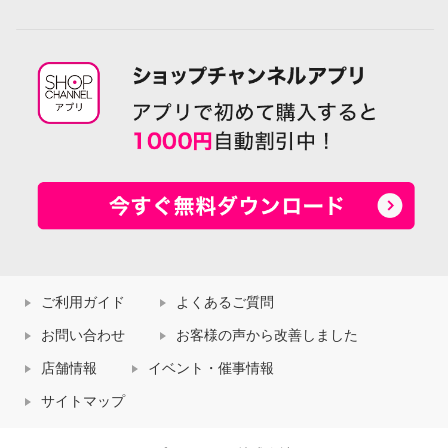
ご利用ガイド
よくあるご質問
お問い合わせ
お客様の声から改善しました
店舗情報
イベント・催事情報
サイトマップ