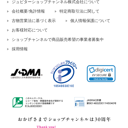
ジュピターショップチャンネル株式会社について
会社概要/免許情報
特定商取引法に関して
古物営業法に基づく表示
個人情報保護について
お客様対応について
ショップチャンネルで商品販売希望の事業者募集中
採用情報