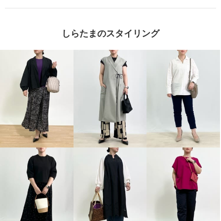
しらたまのスタイリング