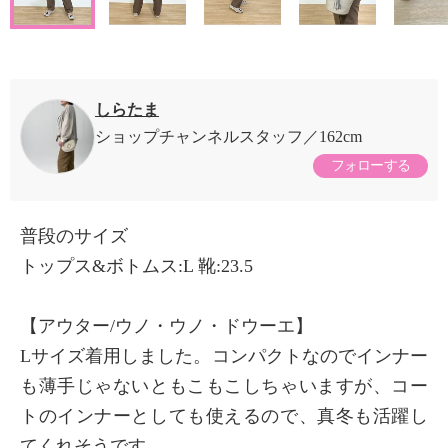
しらたま
ショップチャンネルスタッフ
162cm
フォローする
普段のサイズ
トップス&ボトムス:L 靴:23.5
【アウター/ウノ・ウノ・ドウーエ】
Lサイズ着用しました。コンパクトなのでインナー
も薄手じゃないともこもこしちゃいますが、コー
トのインナーとしても使えるので、真冬も活躍し
てくれそうです。