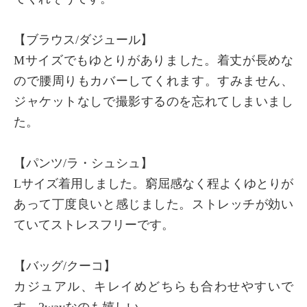
【ブラウス/ダジュール】
Mサイズでもゆとりがありました。着丈が長めな
ので腰周りもカバーしてくれます。すみません、
ジャケットなしで撮影するのを忘れてしまいまし
た。
【パンツ/ラ・シュシュ】
Lサイズ着用しました。窮屈感なく程よくゆとりが
あって丁度良いと感じました。ストレッチが効い
ていてストレスフリーです。
【バッグ/クーコ】
カジュアル、キレイめどちらも合わせやすいで
す。2wayなのも嬉しい。