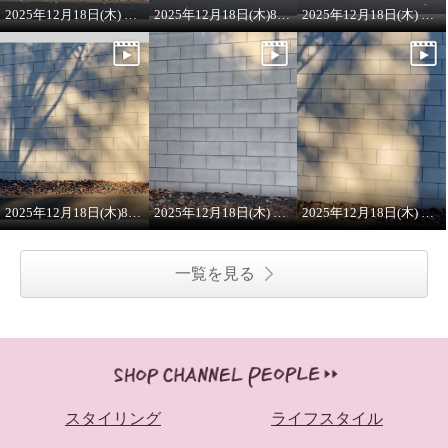
2025年12月18日(木) 8:00 ON AIR ラメニット
2025年12月18日(木)8:00 ONAIRプルオーバー
2025年12月18日(木) 8:00 ON AIR
2025年12月18日(木)8:00 ON AIR
2025年12月18日(木) 8:00 ON AIR
2025年12月18日(木) 8:00 ON AIR ワンピース
一覧を見る
スタイリング
ライフスタイル