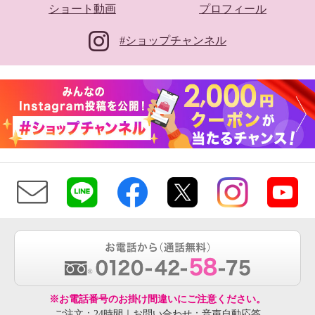
ショート動画
プロフィール
#ショップチャンネル
※お電話番号のお掛け間違いにご注意ください。
ご注文：24時間｜お問い合わせ：音声自動応答