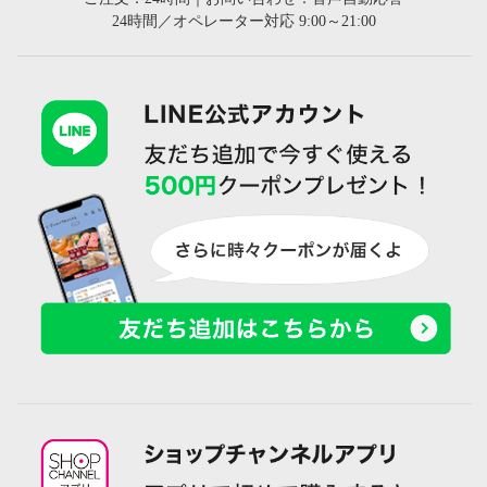
24時間／オペレーター対応 9:00～21:00