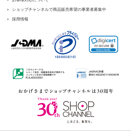
ショップチャンネルで商品販売希望の事業者募集中
採用情報