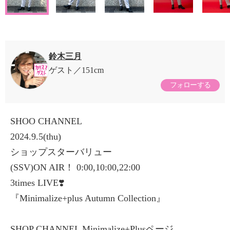
鈴木三月
ゲスト
151cm
フォローする
SHOO CHANNEL
2024.9.5(thu)
ショップスターバリュー
(SSV)ON AIR！ 0:00,10:00,22:00
3times LIVE❣️
『Minimalize+plus Autumn Collection』
SHOP CHANNEL Minimalize+Plusページ