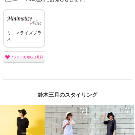
ミニマライズプラ
ス
ブランドお知らせ登録
鈴木三月のスタイリング