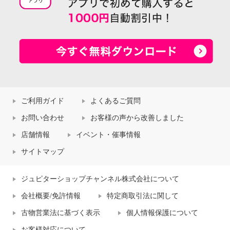
ご利用ガイド
よくあるご質問
お問い合わせ
お客様の声から改善しました
店舗情報
イベント・催事情報
サイトマップ
ジュピターショップチャンネル株式会社について
会社概要/免許情報
特定商取引法に関して
古物営業法に基づく表示
個人情報保護について
お客様対応について