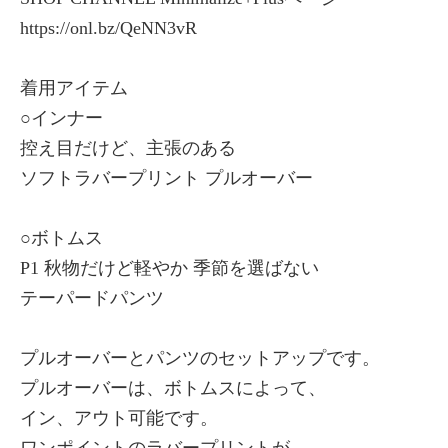
https://onl.bz/QeNN3vR
着用アイテム
○インナー
控え目だけど、主張のある
ソフトラバープリント プルオーバー
○ボトムス
P1 秋物だけど軽やか 季節を選ばない
テーパードパンツ
プルオーバーとパンツのセットアップです。
プルオーバーは、ボトムスによって、
イン、アウト可能です。
ワンポイントのラバープリントが、