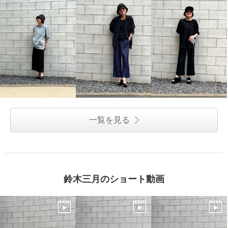
一覧を見る
鈴木三月のショート動画