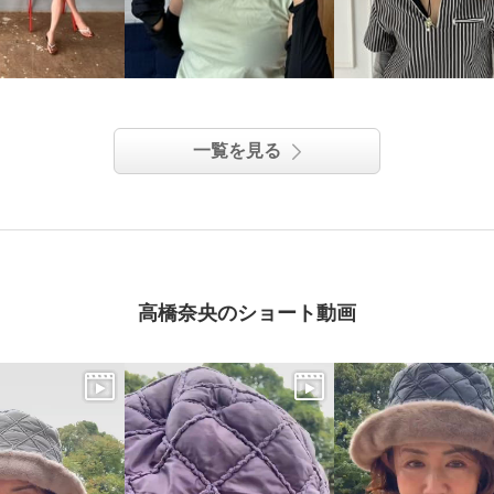
一覧を見る
高橋奈央のショート動画