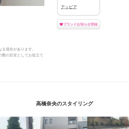
アッピア
ブランドお知らせ登録
なる場合があります。
の際の目安としてお役立て
高橋奈央のスタイリング