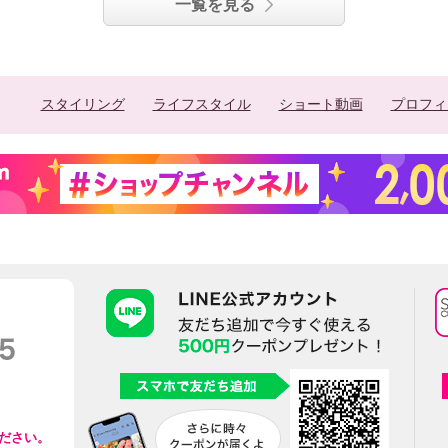
一覧を見る
スタイリング
ライフスタイル
ショート動画
プロフィ
ださい。