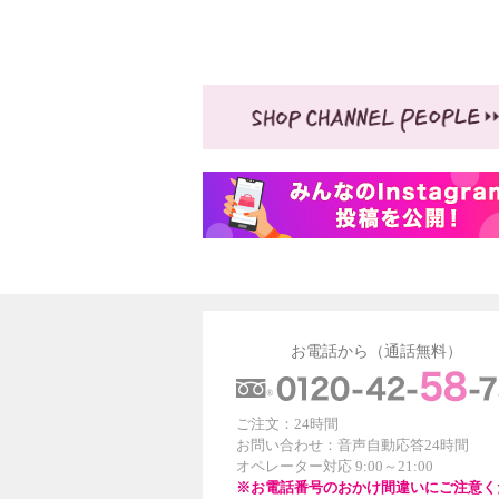
お電話から（通話無料）
ご注文：24時間
お問い合わせ：音声自動応答24時間
オペレーター対応 9:00～21:00
※お電話番号のおかけ間違いにご注意く