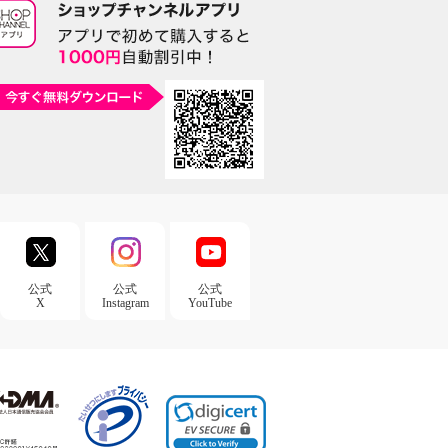
公式
公式
公式
X
Instagram
YouTube