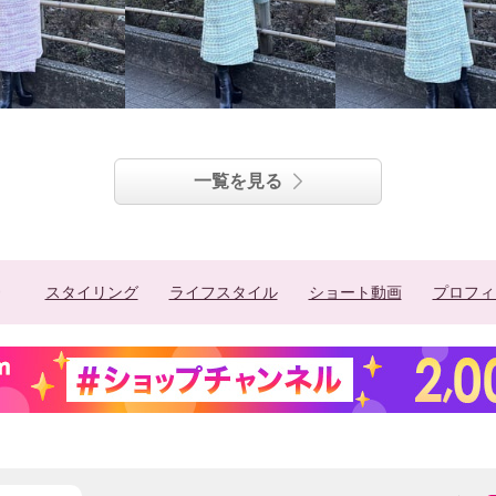
一覧を見る
スタイリング
ライフスタイル
ショート動画
プロフィ