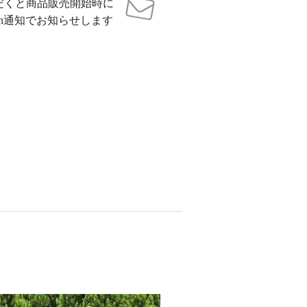
だくと商品販売開始時に
sh通知でお知らせします