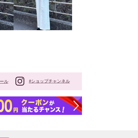
#ショップチャンネル
ール