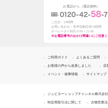
お電話から（通話無料）
ご注文：24時間
お問い合わせ：音声自動応答24時間
オペレーター対応 9:00～21:00
※お電話番号のおかけ間違いにご注意く
ご利用ガイド
よくあるご質問
お客様の声から改善しました
店
イベント・催事情報
サイトマップ
ジュピターショップチャンネル株式会
特定商取引法に関して
古物営業法