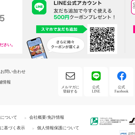
ださい。
お問い合わせ
舗情報
メルマガに
公式
公式
登録する
LINE
Facebook
社について
会社概要/免許情報
に基づく表示
個人情報保護について