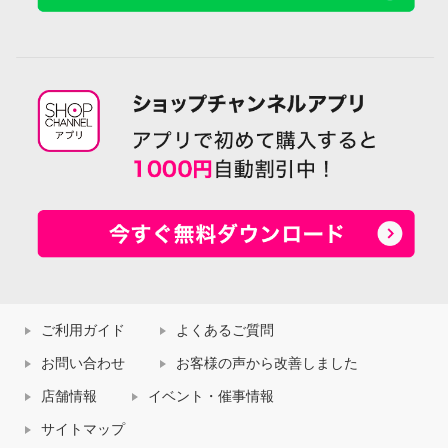
ご利用ガイド
よくあるご質問
お問い合わせ
お客様の声から改善しました
店舗情報
イベント・催事情報
サイトマップ