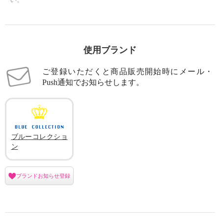
使用ブランド
ご登録いただくと商品販売開始時にメール・
Push通知でお知らせします。
ブルーコレクショ
ン
ブランドお知らせ登録