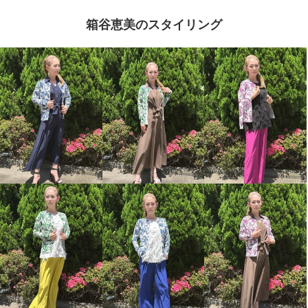
箱谷恵美のスタイリング