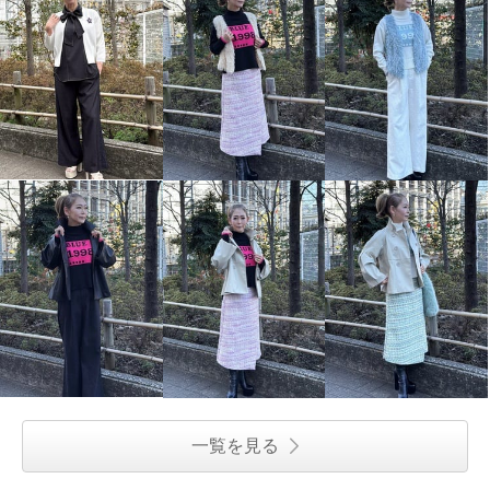
一覧を見る