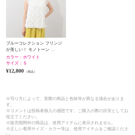
ブルーコレクション フリンジ
が美しい！ モノトーン …
カラー：
ホワイト
サイズ：
Ｓ
¥12,800
（税込）
※写り方によって、実際の商品と色味等が異なる場合がありま
す。
※コメントは投稿者個人の感想です。ご購入の際の目安としてお
役立てください。
※販売期間外の商品は、使用アイテムに表示されません。
※正しい着用サイズ・カラー等は、使用アイテムをご確認くださ
い。