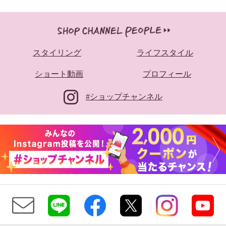
スタイリング
ライフスタイル
ショート動画
プロフィール
#ショップチャンネル