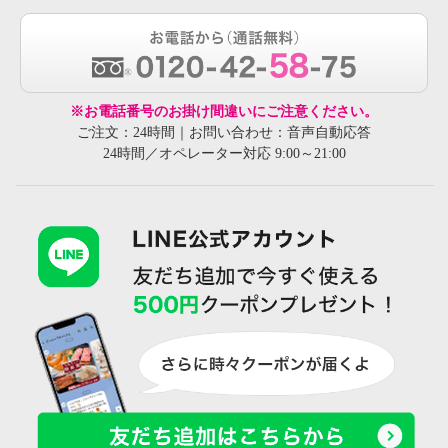
※お電話番号のお掛け間違いにご注意ください。
ご注文：24時間｜お問い合わせ：音声自動応答
24時間／オペレーター対応 9:00～21:00