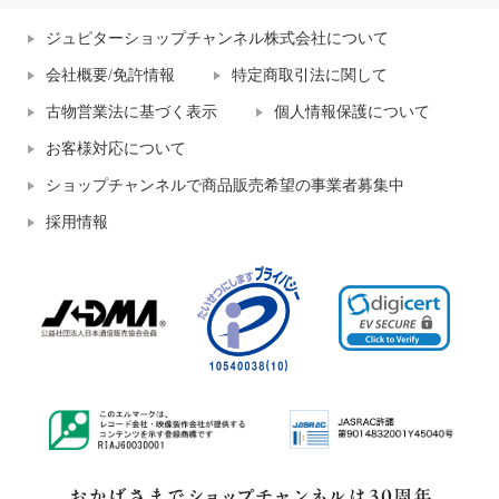
ジュピターショップチャンネル株式会社について
会社概要/免許情報
特定商取引法に関して
古物営業法に基づく表示
個人情報保護について
お客様対応について
ショップチャンネルで商品販売希望の事業者募集中
採用情報