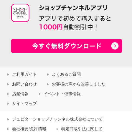
ご利用ガイド
よくあるご質問
お問い合わせ
お客様の声から改善しました
店舗情報
イベント・催事情報
サイトマップ
ジュピターショップチャンネル株式会社について
会社概要/免許情報
特定商取引法に関して