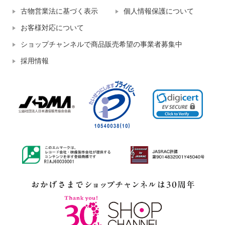
古物営業法に基づく表示
個人情報保護について
お客様対応について
ショップチャンネルで商品販売希望の事業者募集中
採用情報