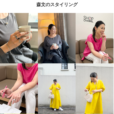
森文のスタイリング