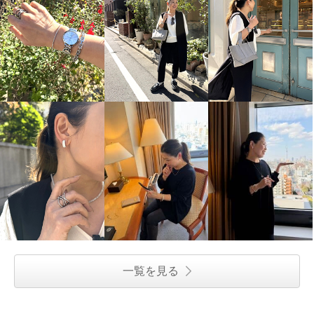
一覧を見る