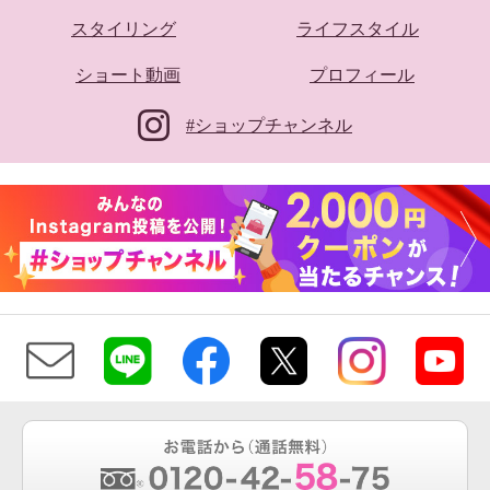
スタイリング
ライフスタイル
ショート動画
プロフィール
#ショップチャンネル