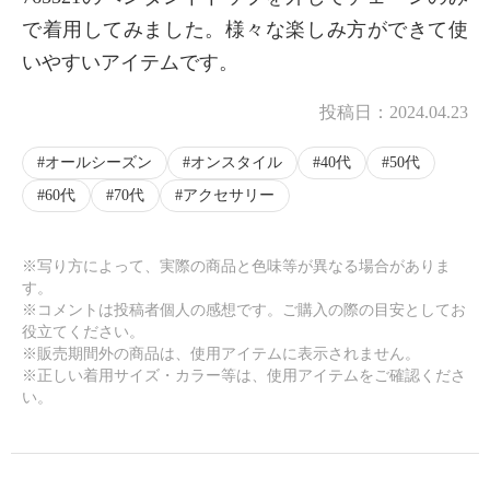
で着用してみました。様々な楽しみ方ができて使
いやすいアイテムです。
投稿日：
2024.04.23
オールシーズン
オンスタイル
40代
50代
60代
70代
アクセサリー
※写り方によって、実際の商品と色味等が異なる場合がありま
す。
※コメントは投稿者個人の感想です。ご購入の際の目安としてお
役立てください。
※販売期間外の商品は、使用アイテムに表示されません。
※正しい着用サイズ・カラー等は、使用アイテムをご確認くださ
い。