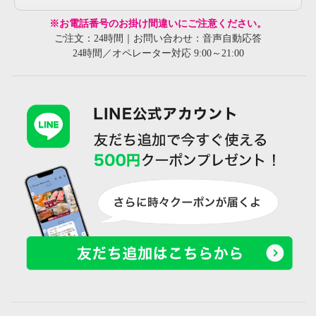
※お電話番号のお掛け間違いにご注意ください。
ご注文：24時間｜お問い合わせ：音声自動応答
24時間／オペレーター対応 9:00～21:00