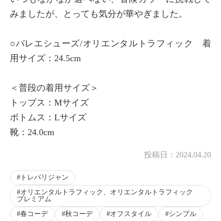
みましたが、とっても気分が華やぎました。
○バレエシューズ/オリエンタルトラフィック 着
用サイズ：24.5cm
＜普段の着用サイズ＞
トップス：Mサイズ
ボトムス：Lサイズ
靴：24.0cm
投稿日：
2024.04.20
トレパリジャン
オリエンタルトラフィック、オリエンタルトラフィック
プレミアム
春コーデ
秋コーデ
オフスタイル
シンプル