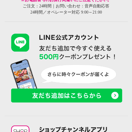
ご注文：24時間｜お問い合わせ：音声自動応答
24時間／オペレーター対応 9:00～21:00