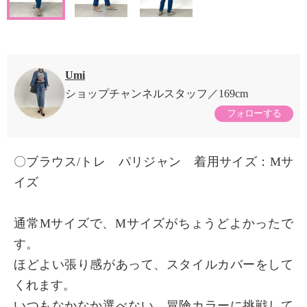
Umi
ショップチャンネルスタッフ
169cm
フォローする
〇ブラウス/トレ パリジャン 着用サイズ：Mサ
イズ
通常Mサイズで、Mサイズがちょうどよかったで
す。
ほどよい張り感があって、スタイルカバーをして
くれます。
いつもなかなか選べない、冒険カラーに挑戦して