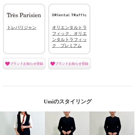
トレパリジャン
オリエンタルトラ
フィック、オリエ
ンタルトラフィッ
ク プレミアム
ブランドお知らせ登録
ブランドお知らせ登録
Umiのスタイリング