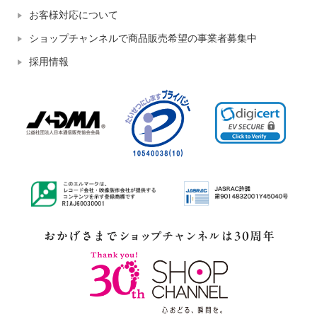
お客様対応について
ショップチャンネルで商品販売希望の事業者募集中
採用情報