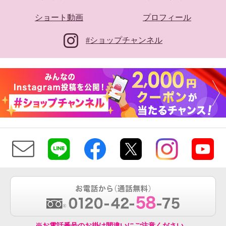
ショート動画
プロフィール
#ショップチャンネル
※お電話番号のお掛け間違いにご注意ください。