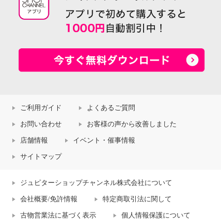
ご利用ガイド
よくあるご質問
お問い合わせ
お客様の声から改善しました
店舗情報
イベント・催事情報
サイトマップ
ジュピターショップチャンネル株式会社について
会社概要/免許情報
特定商取引法に関して
古物営業法に基づく表示
個人情報保護について