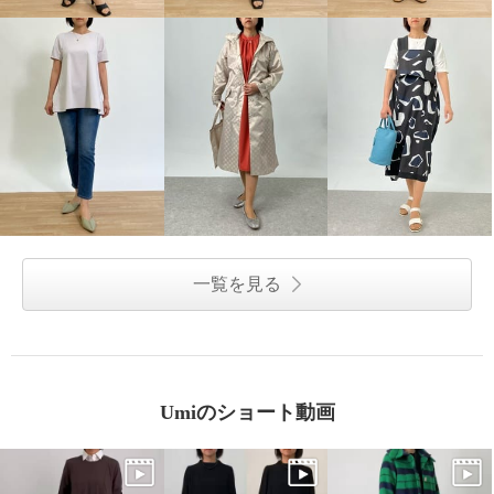
一覧を見る
Umiのショート動画