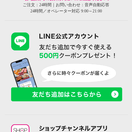
ご注文：24時間｜お問い合わせ：音声自動応答
24時間／オペレーター対応 9:00～21:00