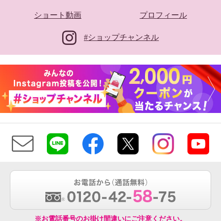
ショート動画
プロフィール
#ショップチャンネル
※お電話番号のお掛け間違いにご注意ください。