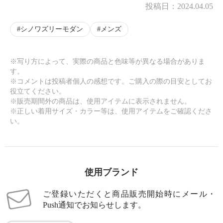
投稿日：
2024.04.05
シノワズリーモダン
メンズ
※写り方によって、実際の商品と色味等が異なる場合がありま
す。
※コメントは投稿者個人の感想です。ご購入の際の目安としてお
役立てください。
※販売期間外の商品は、使用アイテムに表示されません。
※正しい着用サイズ・カラー等は、使用アイテムをご確認くださ
い。
使用ブランド
ご登録いただくと商品販売開始時にメール・
Push通知でお知らせします。