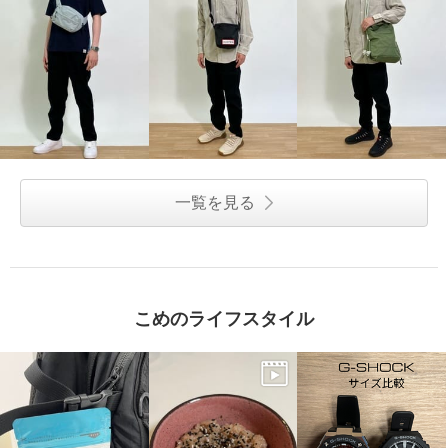
一覧を見る
こめのライフスタイル