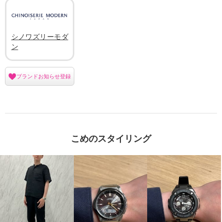
シノワズリーモダ
ン
ブランドお知らせ登録
こめのスタイリング