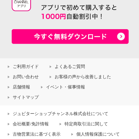
ご利用ガイド
よくあるご質問
お問い合わせ
お客様の声から改善しました
店舗情報
イベント・催事情報
サイトマップ
ジュピターショップチャンネル株式会社について
会社概要/免許情報
特定商取引法に関して
古物営業法に基づく表示
個人情報保護について