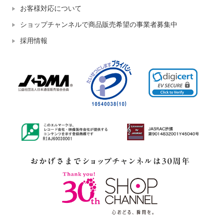
お客様対応について
ショップチャンネルで商品販売希望の事業者募集中
採用情報