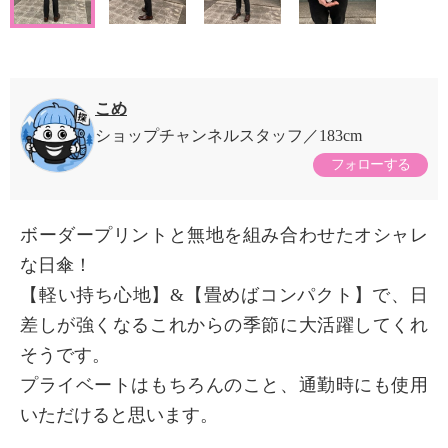
こめ
ショップチャンネルスタッフ
183cm
フォローする
ボーダープリントと無地を組み合わせたオシャレ
な日傘！
【軽い持ち心地】&【畳めばコンパクト】で、日
差しが強くなるこれからの季節に大活躍してくれ
そうです。
プライベートはもちろんのこと、通勤時にも使用
いただけると思います。