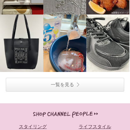
一覧を見る
スタイリング
ライフスタイル