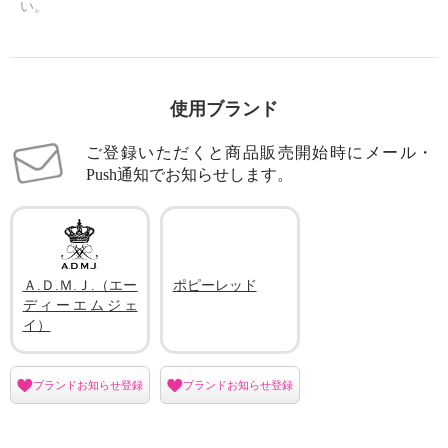
い。
使用ブランド
ご登録いただくと商品販売開始時にメール・
Push通知でお知らせします。
Ａ.Ｄ.Ｍ.Ｊ.（エー
ポピーレッド
ディーエムジェ
イ）
ブランドお知らせ登録
ブランドお知らせ登録