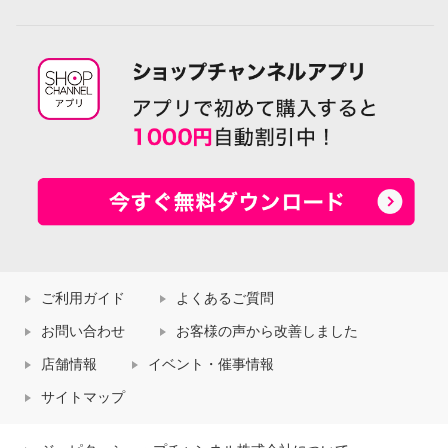
ご利用ガイド
よくあるご質問
お問い合わせ
お客様の声から改善しました
店舗情報
イベント・催事情報
サイトマップ