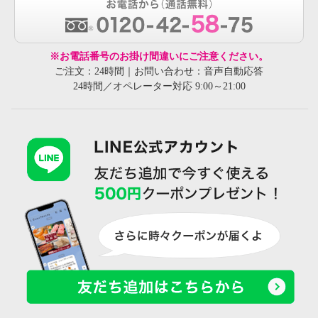
※お電話番号のお掛け間違いにご注意ください。
ご注文：24時間｜お問い合わせ：音声自動応答
24時間／オペレーター対応 9:00～21:00