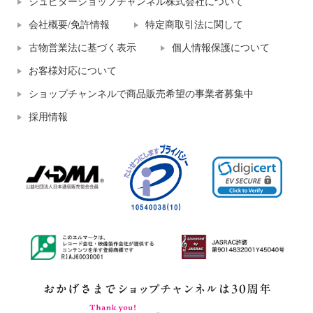
ジュピターショップチャンネル株式会社について
会社概要/免許情報
特定商取引法に関して
古物営業法に基づく表示
個人情報保護について
お客様対応について
ショップチャンネルで商品販売希望の事業者募集中
採用情報