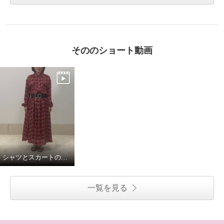
そののショート動画
シャツとスカートの組み合わせでワンピースに。
一覧を見る