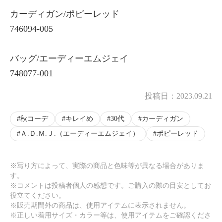
カーディガン/ポピーレッド
746094-005
バッグ/エーディーエムジェイ
748077-001
投稿日：
2023.09.21
秋コーデ
キレイめ
30代
カーディガン
Ａ.Ｄ.Ｍ.Ｊ.（エーディーエムジェイ）
ポピーレッド
※写り方によって、実際の商品と色味等が異なる場合がありま
す。
※コメントは投稿者個人の感想です。ご購入の際の目安としてお
役立てください。
※販売期間外の商品は、使用アイテムに表示されません。
※正しい着用サイズ・カラー等は、使用アイテムをご確認くださ