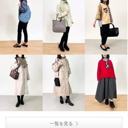
一覧を見る