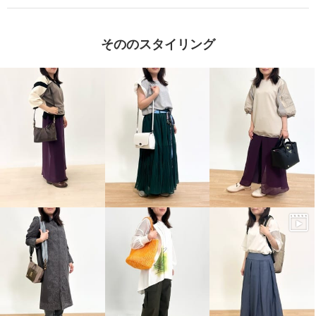
そののスタイリング