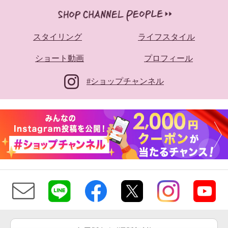
スタイリング
ライフスタイル
ショート動画
プロフィール
#ショップチャンネル