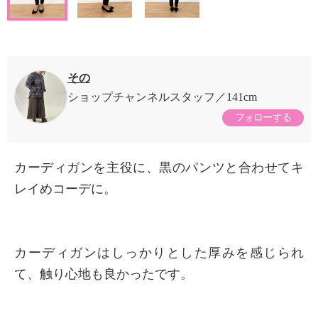
その
ショップチャンネルスタッフ
141cm
フォローする
カーディガンを主役に、黒のパンツと合わせてキ
レイめコーデに。
カーディガンはしっかりとした厚みを感じられ
て、触り心地も良かったです。