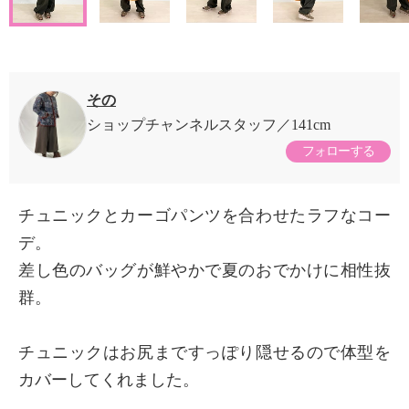
その
ショップチャンネルスタッフ
141cm
フォローする
チュニックとカーゴパンツを合わせたラフなコー
デ。
差し色のバッグが鮮やかで夏のおでかけに相性抜
群。
チュニックはお尻まですっぽり隠せるので体型を
カバーしてくれました。