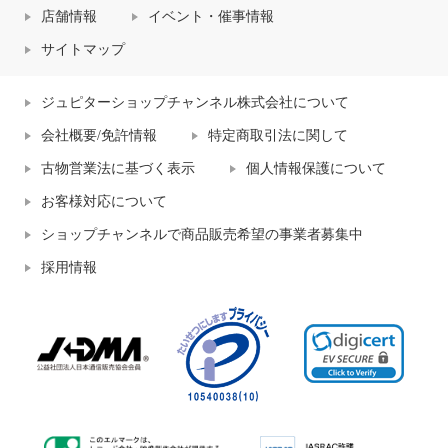
店舗情報
イベント・催事情報
サイトマップ
ジュピターショップチャンネル株式会社について
会社概要/免許情報
特定商取引法に関して
古物営業法に基づく表示
個人情報保護について
お客様対応について
ショップチャンネルで商品販売希望の事業者募集中
採用情報