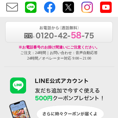
※お電話番号のお掛け間違いにご注意ください。
ご注文：24時間｜お問い合わせ：音声自動応答
24時間／オペレーター対応 9:00～21:00