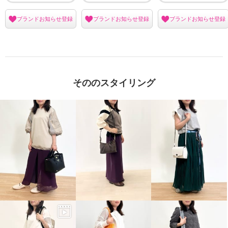
ブランドお知らせ登録
ブランドお知らせ登録
ブランドお知らせ登録
そののスタイリング