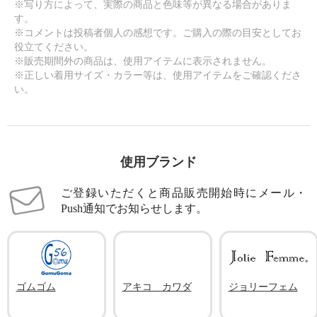
※写り方によって、実際の商品と色味等が異なる場合がありま
す。
※コメントは投稿者個人の感想です。ご購入の際の目安としてお
役立てください。
※販売期間外の商品は、使用アイテムに表示されません。
※正しい着用サイズ・カラー等は、使用アイテムをご確認くださ
い。
使用ブランド
ご登録いただくと商品販売開始時にメール・
Push通知でお知らせします。
ゴムゴム
アキコ カワダ
ジョリーフェム