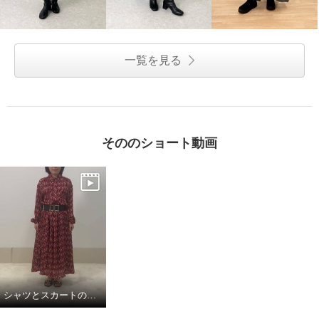
一覧を見る
そののショート動画
シャツとスカートの組み合わせでワンピースに。