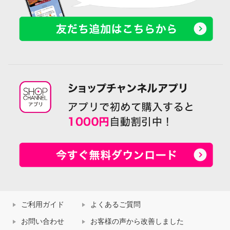
ご利用ガイド
よくあるご質問
お問い合わせ
お客様の声から改善しました