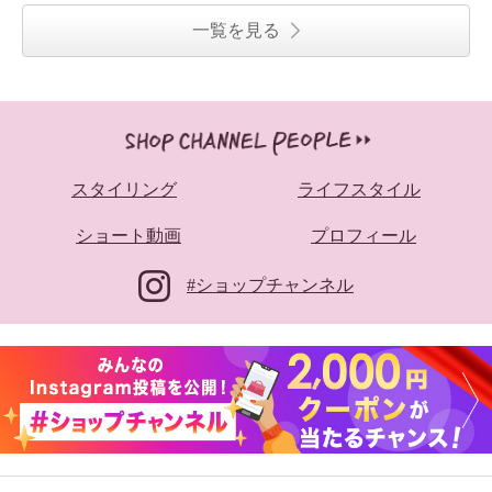
一覧を見る
スタイリング
ライフスタイル
ショート動画
プロフィール
#ショップチャンネル