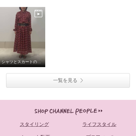
シャツとスカートの組み合わせでワンピースに。
一覧を見る
スタイリング
ライフスタイル