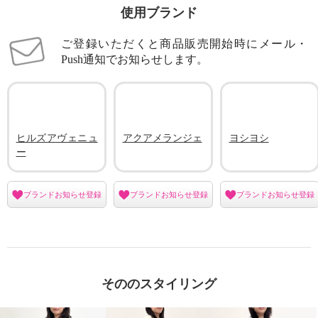
使用ブランド
ご登録いただくと商品販売開始時にメール・
Push通知でお知らせします。
ヒルズアヴェニュ
アクアメランジェ
ヨシヨシ
ー
ブランドお知らせ登録
ブランドお知らせ登録
ブランドお知らせ登録
そののスタイリング