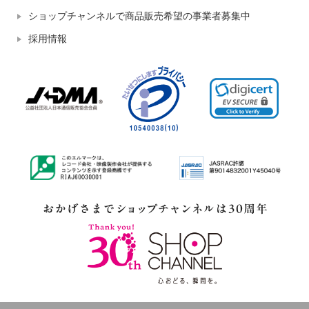
ショップチャンネルで商品販売希望の事業者募集中
採用情報