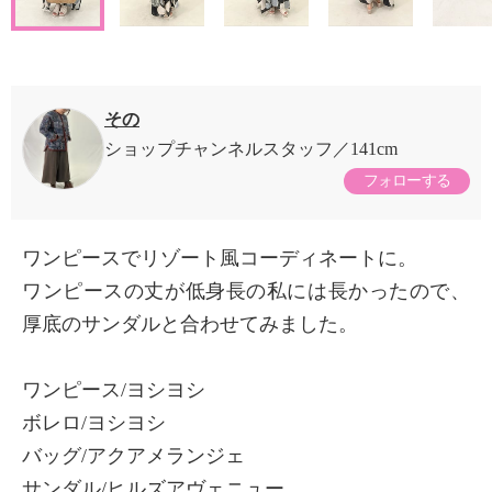
その
ショップチャンネルスタッフ
141cm
フォローする
ワンピースでリゾート風コーディネートに。
ワンピースの丈が低身長の私には長かったので、
厚底のサンダルと合わせてみました。
ワンピース/ヨシヨシ
ボレロ/ヨシヨシ
バッグ/アクアメランジェ
サンダル/ヒルズアヴェニュー