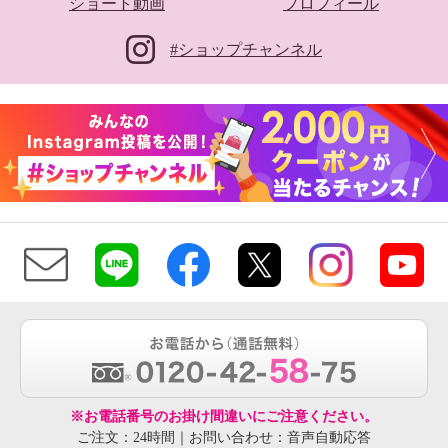
ショート動画
プロフィール
#ショップチャンネル
※お電話番号のお掛け間違いにご注意ください。
ご注文：24時間｜お問い合わせ：音声自動応答