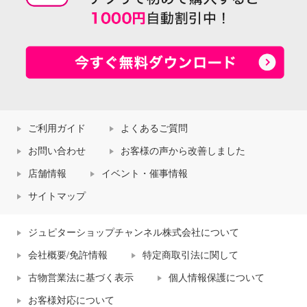
ご利用ガイド
よくあるご質問
お問い合わせ
お客様の声から改善しました
店舗情報
イベント・催事情報
サイトマップ
ジュピターショップチャンネル株式会社について
会社概要/免許情報
特定商取引法に関して
古物営業法に基づく表示
個人情報保護について
お客様対応について