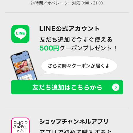
24時間／オペレーター対応 9:00～21:00