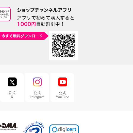
公式
公式
公式
X
Instagram
YouTube