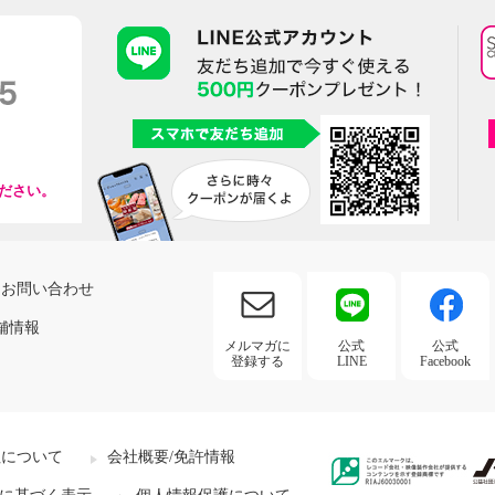
ださい。
お問い合わせ
舗情報
メルマガに
公式
公式
登録する
LINE
Facebook
社について
会社概要/免許情報