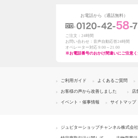
お電話から（通話無料）
ご注文：24時間
お問い合わせ：音声自動応答24時間
オペレーター対応 9:00～21:00
※お電話番号のおかけ間違いにご注意く
ご利用ガイド
よくあるご質問
お客様の声から改善しました
店
イベント・催事情報
サイトマップ
ジュピターショップチャンネル株式会