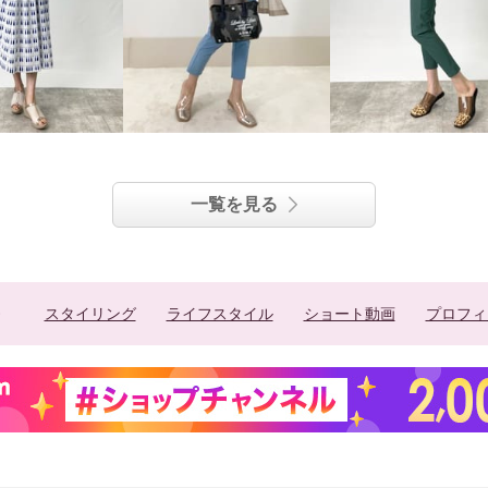
一覧を見る
スタイリング
ライフスタイル
ショート動画
プロフィ