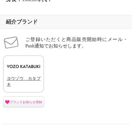
紹介ブランド
ご登録いただくと商品販売開始時にメール・
Push通知でお知らせします。
ヨウゾウ カタブ
キ
ブランドお知らせ登録