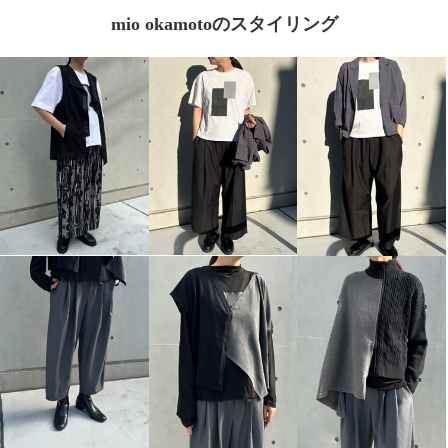
mio okamotoのスタイリング