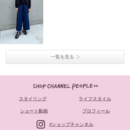
一覧を見る
スタイリング
ライフスタイル
ショート動画
プロフィール
#ショップチャンネル