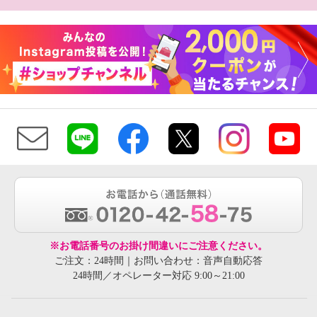
※お電話番号のお掛け間違いにご注意ください。
ご注文：24時間｜お問い合わせ：音声自動応答
24時間／オペレーター対応 9:00～21:00