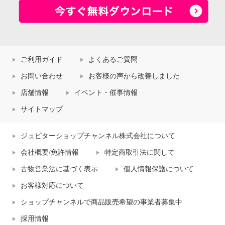
ご利用ガイド
よくあるご質問
お問い合わせ
お客様の声から改善しました
店舗情報
イベント・催事情報
サイトマップ
ジュピターショップチャンネル株式会社について
会社概要/免許情報
特定商取引法に関して
古物営業法に基づく表示
個人情報保護について
お客様対応について
ショップチャンネルで商品販売希望の事業者募集中
採用情報