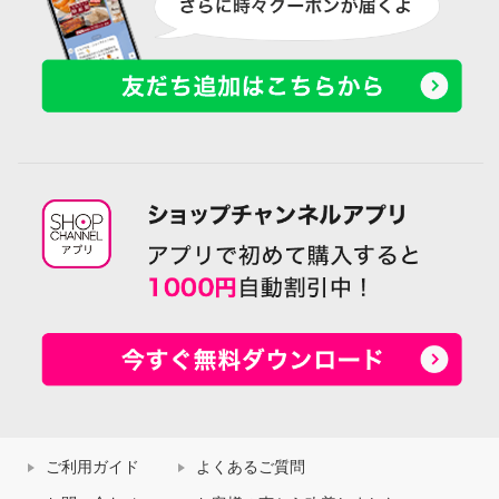
ご利用ガイド
よくあるご質問