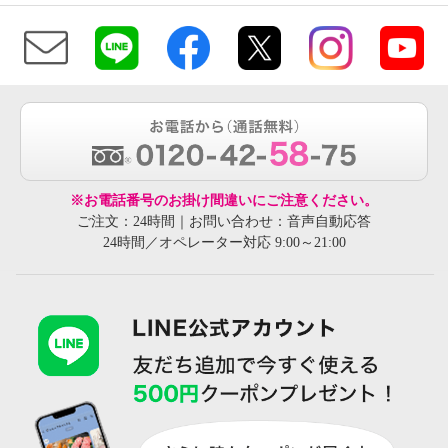
※お電話番号のお掛け間違いにご注意ください。
ご注文：24時間｜お問い合わせ：音声自動応答
24時間／オペレーター対応 9:00～21:00