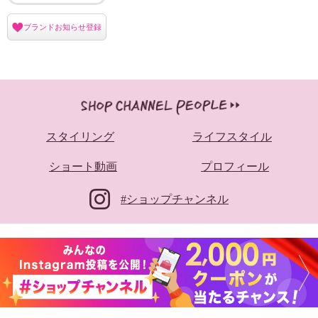
ブランドお知らせ登録
スタイリング
ライフスタイル
ショート動画
プロフィール
#ショップチャンネル