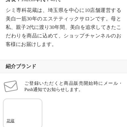
シミ専科花蔵は、埼玉県を中心に10店舗運営する
美白一筋30年のエステティックサロンです。母と
私、親子2代に渡り30年間、美白を追求してきたこ
だわりを商品に込めて、ショップチャンネルのお
客様にお届けします。
紹介ブランド
ご登録いただくと商品販売開始時にメール・
Push通知でお知らせします。
花蔵