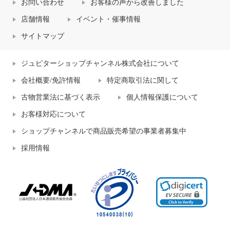
お問い合わせ
お客様の声から改善しました
店舗情報
イベント・催事情報
サイトマップ
ジュピターショップチャンネル株式会社について
会社概要/免許情報
特定商取引法に関して
古物営業法に基づく表示
個人情報保護について
お客様対応について
ショップチャンネルで商品販売希望の事業者募集中
採用情報