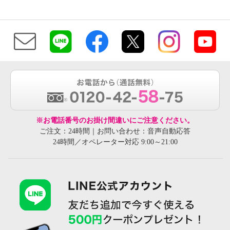
※お電話番号のお掛け間違いにご注意ください。
ご注文：24時間｜お問い合わせ：音声自動応答
24時間／オペレーター対応 9:00～21:00