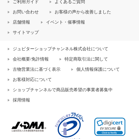
ご利用ガイド
よくあるご質問
お問い合わせ
お客様の声から改善しました
店舗情報
イベント・催事情報
サイトマップ
ジュピターショップチャンネル株式会社について
会社概要/免許情報
特定商取引法に関して
古物営業法に基づく表示
個人情報保護について
お客様対応について
ショップチャンネルで商品販売希望の事業者募集中
採用情報