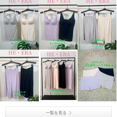
一覧を見る