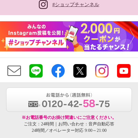
#ショップチャンネル
※お電話番号のお掛け間違いにご注意ください。
ご注文：24時間｜お問い合わせ：音声自動応答
24時間／オペレーター対応 9:00～21:00