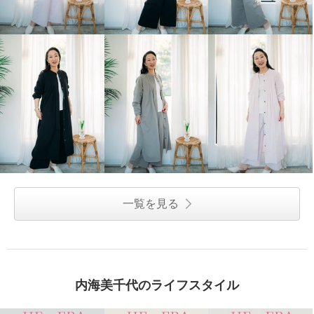
一覧を見る
内海美千代のライフスタイル