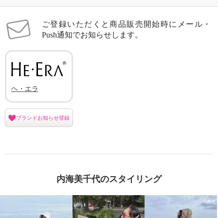
ご登録いただくと商品販売開始時にメール・
Push通知でお知らせします。
ヘ・エラ
ブランドお知らせ登録
内海美千代のスタイリング