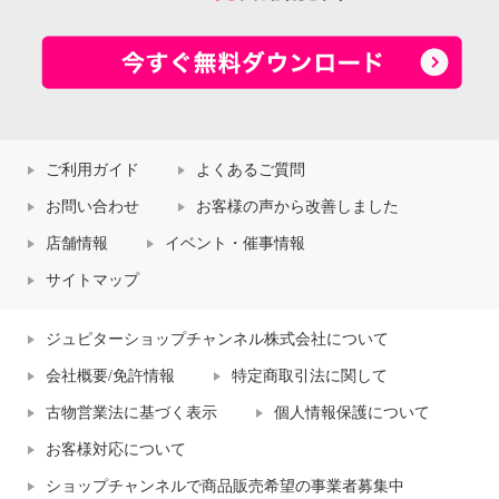
ご利用ガイド
よくあるご質問
お問い合わせ
お客様の声から改善しました
店舗情報
イベント・催事情報
サイトマップ
ジュピターショップチャンネル株式会社について
会社概要/免許情報
特定商取引法に関して
古物営業法に基づく表示
個人情報保護について
お客様対応について
ショップチャンネルで商品販売希望の事業者募集中