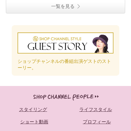
一覧を見る
ショップチャンネルの番組出演ゲストのスト
ーリー。
スタイリング
ライフスタイル
ショート動画
プロフィール